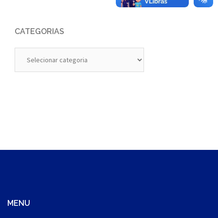
CATEGORIAS
Categorias
MENU