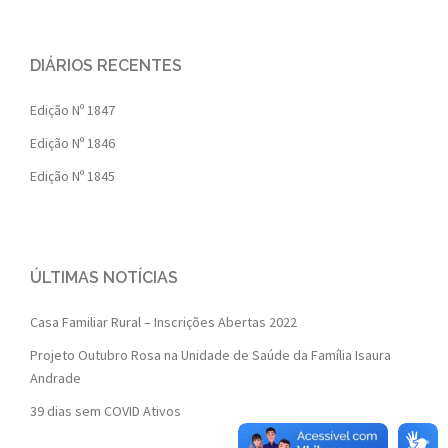
DIÁRIOS RECENTES
Edição Nº 1847
Edição Nº 1846
Edição Nº 1845
ÚLTIMAS NOTÍCIAS
Casa Familiar Rural – Inscrições Abertas 2022
Projeto Outubro Rosa na Unidade de Saúde da Família Isaura
Andrade
39 dias sem COVID Ativos