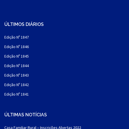
ÚLTIMOS DIÁRIOS
Edição Nº 1847
Edição Nº 1846
Edição Nº 1845
Edição Nº 1844
Edição Nº 1843
Edição Nº 1842
Edição Nº 1841
ÚLTIMAS NOTÍCIAS
Casa Familiar Rural – Inscrições Abertas 2022