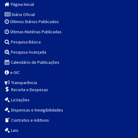
Página Inicial
Diário Oficial
Últimos Diários Publicados
Últimas Matérias Publicadas
Pesquisa Básica
Pesquisa Avançada
Calendário de Publicações
e-SIC
Transparência
Receita e Despesas
Licitações
Dispensas e Inexigibilidades
Contratos e Aditivos
Leis