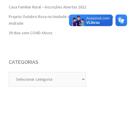
Casa Familiar Rural – Inscrições Abertas 2022
Projeto Outubro Rosa na Unidade de Saúde da Família Isaura
Andrade
39 dias sem COVID Ativos
CATEGORIAS
Categorias