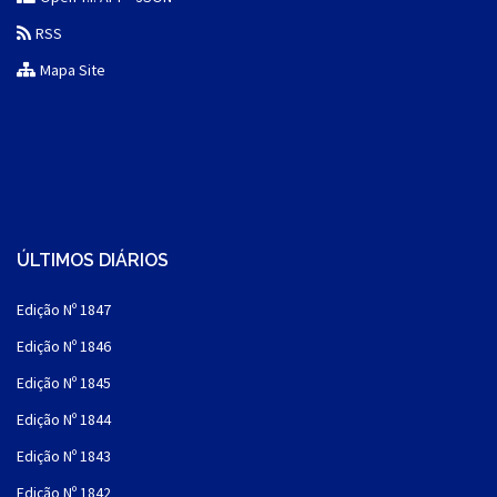
RSS
Mapa Site
ÚLTIMOS DIÁRIOS
Edição Nº 1847
Edição Nº 1846
Edição Nº 1845
Edição Nº 1844
Edição Nº 1843
Edição Nº 1842