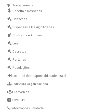
Transparência
Receita e Despesas
Licitações
Dispensas e Inexigibilidades
Contratos e Aditivos
Leis
Decretos
Portarias
Resoluções
LRF – Lei de Responsabilidade Fiscal
Estrutura Organizacional
Convênios
COVID-19
Informações Entidade