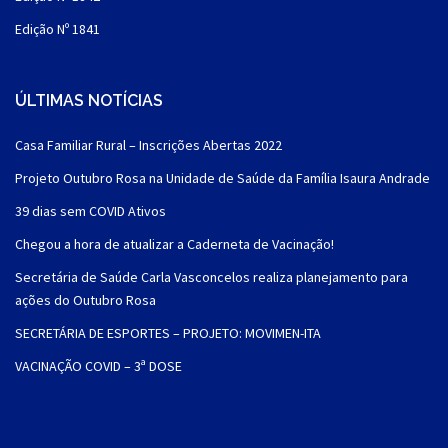
Edição Nº 1841
ÚLTIMAS NOTÍCIAS
Casa Familiar Rural – Inscrições Abertas 2022
Projeto Outubro Rosa na Unidade de Saúde da Família Isaura Andrade
39 dias sem COVID Ativos
Chegou a hora de atualizar a Caderneta de Vacinação!
Secretária de Saúde Carla Vasconcelos realiza planejamento para
ações do Outubro Rosa
SECRETÁRIA DE ESPORTES – PROJETO: MOVIMEN-ITA
VACINAÇÃO COVID – 3ª DOSE