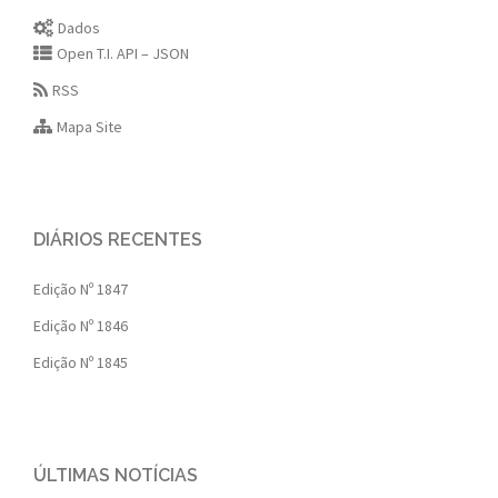
Dados
Open T.I. API – JSON
RSS
Mapa Site
DIÁRIOS RECENTES
Edição Nº 1847
Edição Nº 1846
Edição Nº 1845
ÚLTIMAS NOTÍCIAS