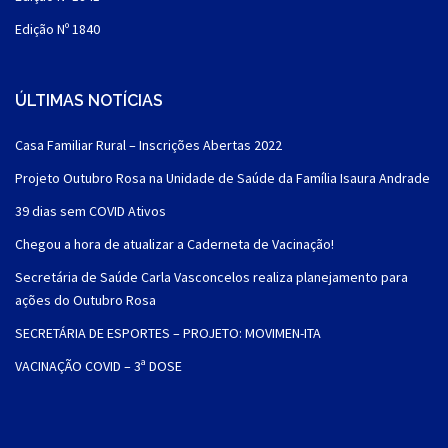
Edição Nº 1840
ÚLTIMAS NOTÍCIAS
Casa Familiar Rural – Inscrições Abertas 2022
Projeto Outubro Rosa na Unidade de Saúde da Família Isaura Andrade
39 dias sem COVID Ativos
Chegou a hora de atualizar a Caderneta de Vacinação!
Secretária de Saúde Carla Vasconcelos realiza planejamento para
ações do Outubro Rosa
SECRETÁRIA DE ESPORTES – PROJETO: MOVIMEN-ITA
VACINAÇÃO COVID – 3ª DOSE