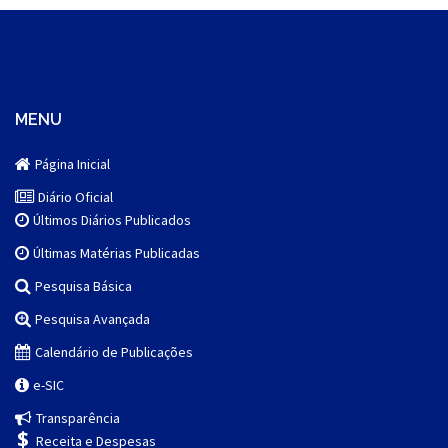
MENU
Página Inicial
Diário Oficial
Últimos Diários Publicados
Últimas Matérias Publicadas
Pesquisa Básica
Pesquisa Avançada
Calendário de Publicações
e-SIC
Transparência
Receita e Despesas