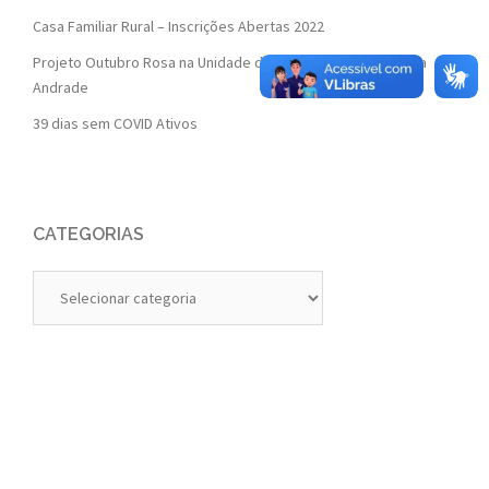
Casa Familiar Rural – Inscrições Abertas 2022
Projeto Outubro Rosa na Unidade de Saúde da Família Isaura
Andrade
39 dias sem COVID Ativos
CATEGORIAS
Categorias