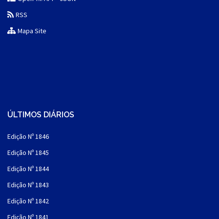
RSS
Mapa Site
ÚLTIMOS DIÁRIOS
Edição Nº 1846
Edição Nº 1845
Edição Nº 1844
Edição Nº 1843
Edição Nº 1842
Edição Nº 1841