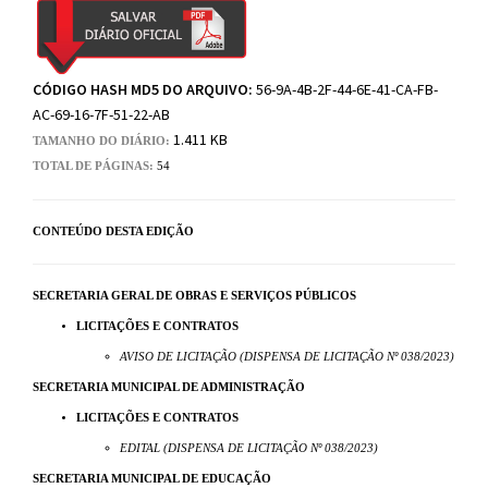
CÓDIGO HASH MD5 DO ARQUIVO:
56-9A-4B-2F-44-6E-41-CA-FB-
AC-69-16-7F-51-22-AB
1.411 KB
TAMANHO DO DIÁRIO:
TOTAL DE PÁGINAS:
54
CONTEÚDO DESTA EDIÇÃO
SECRETARIA GERAL DE OBRAS E SERVIÇOS PÚBLICOS
LICITAÇÕES E CONTRATOS
AVISO DE LICITAÇÃO (DISPENSA DE LICITAÇÃO Nº 038/2023)
SECRETARIA MUNICIPAL DE ADMINISTRAÇÃO
LICITAÇÕES E CONTRATOS
EDITAL (DISPENSA DE LICITAÇÃO Nº 038/2023)
SECRETARIA MUNICIPAL DE EDUCAÇÃO