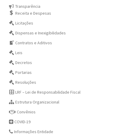
Transparência
Receita e Despesas
Licitações
Dispensas e Inexigibilidades
Contratos e Aditivos
Leis
Decretos
Portarias
Resoluções
LRF – Lei de Responsabilidade Fiscal
Estrutura Organizacional
Convênios
COVID-19
Informações Entidade