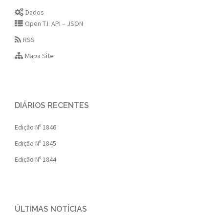
Dados
Open T.I. API – JSON
RSS
Mapa Site
DIÁRIOS RECENTES
Edição Nº 1846
Edição Nº 1845
Edição Nº 1844
ÚLTIMAS NOTÍCIAS