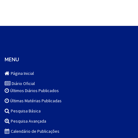
MENU
Página Inicial
Diário Oficial
Últimos Diários Publicados
Últimas Matérias Publicadas
Pesquisa Básica
Pesquisa Avançada
Calendário de Publicações