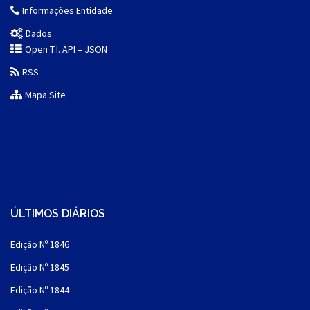
Informações Entidade
Dados
Open T.I. API – JSON
RSS
Mapa Site
ÚLTIMOS DIÁRIOS
Edição Nº 1846
Edição Nº 1845
Edição Nº 1844