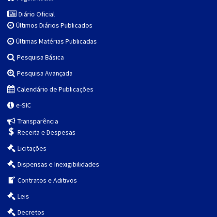
Diário Oficial
Últimos Diários Publicados
Últimas Matérias Publicadas
Pesquisa Básica
Pesquisa Avançada
Calendário de Publicações
e-SIC
Transparência
Receita e Despesas
Licitações
Dispensas e Inexigibilidades
Contratos e Aditivos
Leis
Decretos