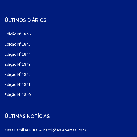
ÚLTIMOS DIÁRIOS
Edição Nº 1846
Edição Nº 1845
Edição Nº 1844
Edição Nº 1843
Edição Nº 1842
Edição Nº 1841
Edição Nº 1840
ÚLTIMAS NOTÍCIAS
Casa Familiar Rural – Inscrições Abertas 2022