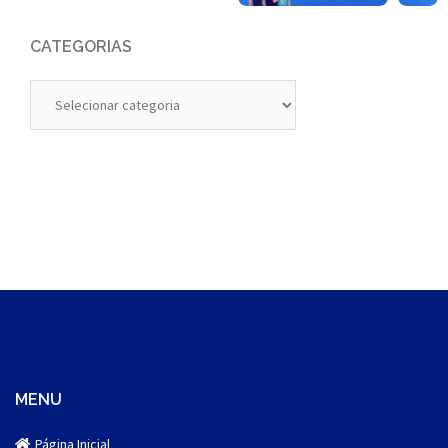
CATEGORIAS
Categorias
MENU
Página Inicial