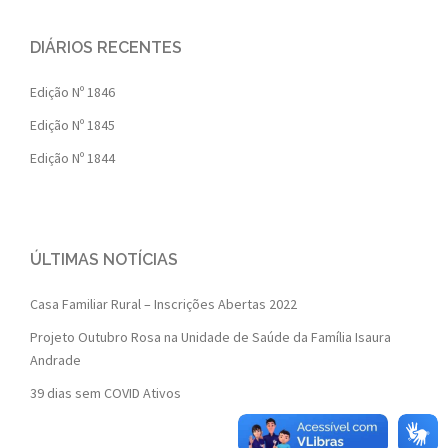
DIÁRIOS RECENTES
Edição Nº 1846
Edição Nº 1845
Edição Nº 1844
ÚLTIMAS NOTÍCIAS
Casa Familiar Rural – Inscrições Abertas 2022
Projeto Outubro Rosa na Unidade de Saúde da Família Isaura
Andrade
39 dias sem COVID Ativos