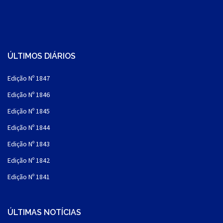
ÚLTIMOS DIÁRIOS
Edição Nº 1847
Edição Nº 1846
Edição Nº 1845
Edição Nº 1844
Edição Nº 1843
Edição Nº 1842
Edição Nº 1841
ÚLTIMAS NOTÍCIAS