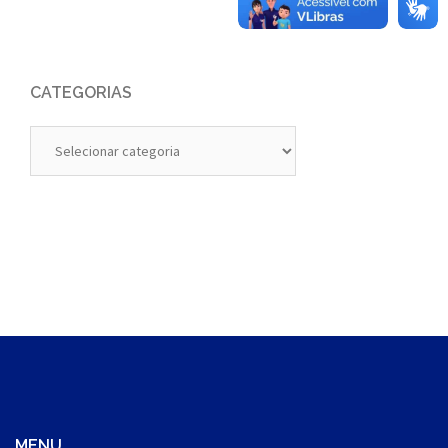
CATEGORIAS
Categorias
MENU