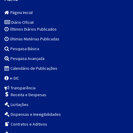
Página Inicial
Diário Oficial
Últimos Diários Publicados
Últimas Matérias Publicadas
Pesquisa Básica
Pesquisa Avançada
Calendário de Publicações
e-SIC
Transparência
Receita e Despesas
Licitações
Dispensas e Inexigibilidades
Contratos e Aditivos