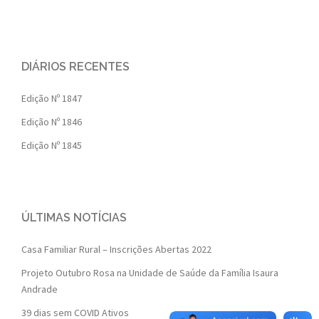
DIÁRIOS RECENTES
Edição Nº 1847
Edição Nº 1846
Edição Nº 1845
ÚLTIMAS NOTÍCIAS
Casa Familiar Rural – Inscrições Abertas 2022
Projeto Outubro Rosa na Unidade de Saúde da Família Isaura
Andrade
39 dias sem COVID Ativos