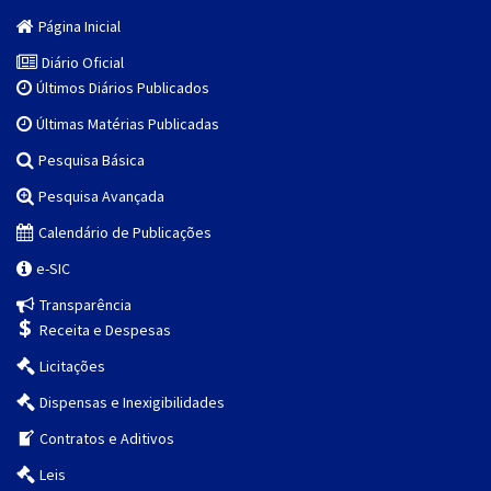
Página Inicial
Diário Oficial
Últimos Diários Publicados
Últimas Matérias Publicadas
Pesquisa Básica
Pesquisa Avançada
Calendário de Publicações
e-SIC
Transparência
Receita e Despesas
Licitações
Dispensas e Inexigibilidades
Contratos e Aditivos
Leis