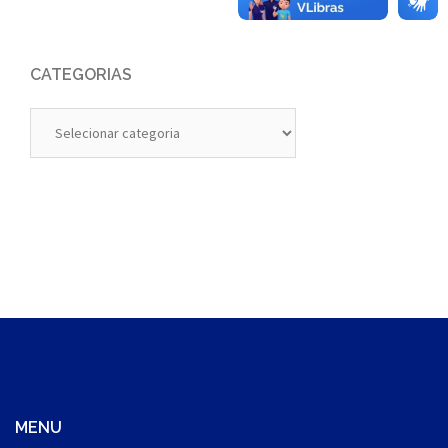
CATEGORIAS
Categorias
MENU