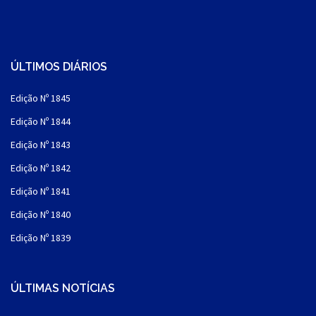
ÚLTIMOS DIÁRIOS
Edição Nº 1845
Edição Nº 1844
Edição Nº 1843
Edição Nº 1842
Edição Nº 1841
Edição Nº 1840
Edição Nº 1839
ÚLTIMAS NOTÍCIAS