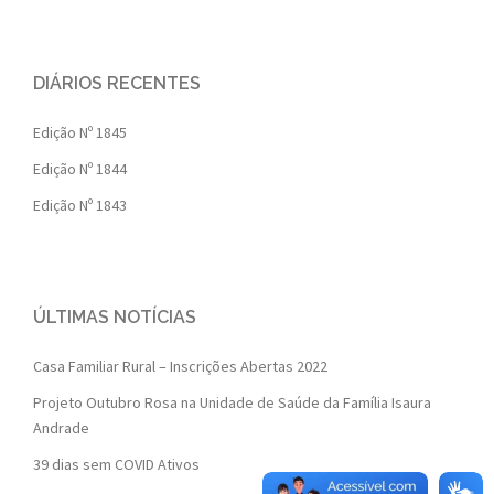
DIÁRIOS RECENTES
Edição Nº 1845
Edição Nº 1844
Edição Nº 1843
ÚLTIMAS NOTÍCIAS
Casa Familiar Rural – Inscrições Abertas 2022
Projeto Outubro Rosa na Unidade de Saúde da Família Isaura
Andrade
39 dias sem COVID Ativos