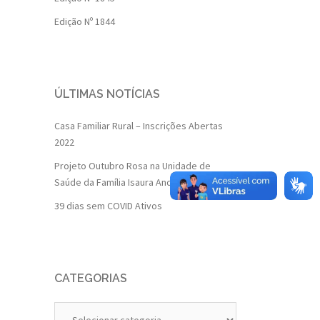
Edição Nº 1844
ÚLTIMAS NOTÍCIAS
Casa Familiar Rural – Inscrições Abertas
2022
Projeto Outubro Rosa na Unidade de
Saúde da Família Isaura Andrade
39 dias sem COVID Ativos
CATEGORIAS
Categorias