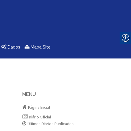
Dados
Mapa Site
MENU
Página Inicial
Diário Oficial
Últimos Diários Publicados