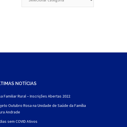
TIMAS NOTÍCIAS
a Familiar Rural – Inscrições Abertas 2022
jeto Outubro Rosa na Unidade de Saúde da Família
aura Andrade
dias sem COVID Ativos