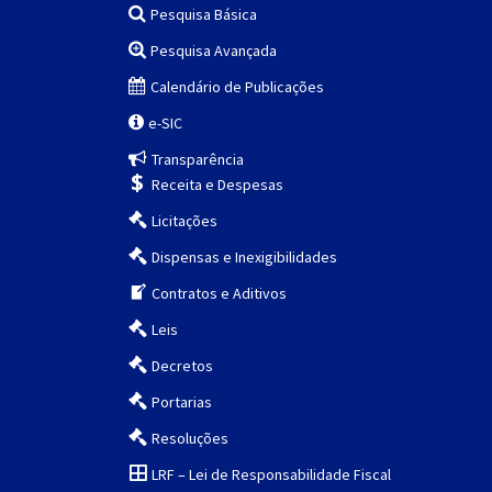
Pesquisa Básica
Pesquisa Avançada
Calendário de Publicações
e-SIC
Transparência
Receita e Despesas
Licitações
Dispensas e Inexigibilidades
Contratos e Aditivos
Leis
Decretos
Portarias
Resoluções
LRF – Lei de Responsabilidade Fiscal