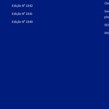
Che
Edição Nº 1842
Sec
Edição Nº 1841
pl
Edição Nº 1840
SE
VA