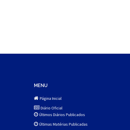
MENU
Página Inicial
Diário Oficial
Últimos Diários Publicados
Últimas Matérias Publicadas