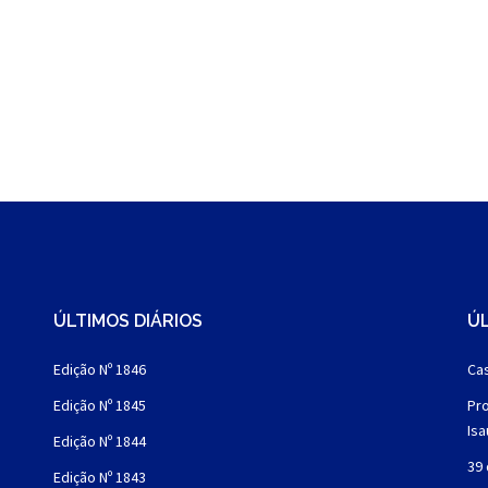
ÚLTIMOS DIÁRIOS
ÚL
Edição Nº 1846
Cas
Edição Nº 1845
Pro
Is
Edição Nº 1844
39 
Edição Nº 1843