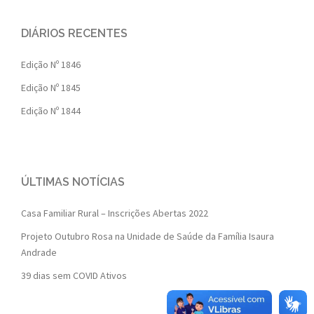
DIÁRIOS RECENTES
Edição Nº 1846
Edição Nº 1845
Edição Nº 1844
ÚLTIMAS NOTÍCIAS
Casa Familiar Rural – Inscrições Abertas 2022
Projeto Outubro Rosa na Unidade de Saúde da Família Isaura
Andrade
39 dias sem COVID Ativos