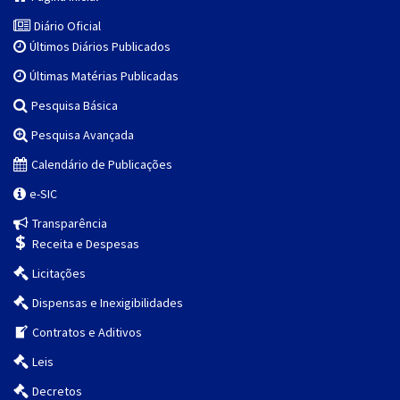
Diário Oficial
Últimos Diários Publicados
Últimas Matérias Publicadas
Pesquisa Básica
Pesquisa Avançada
Calendário de Publicações
e-SIC
Transparência
Receita e Despesas
Licitações
Dispensas e Inexigibilidades
Contratos e Aditivos
Leis
Decretos