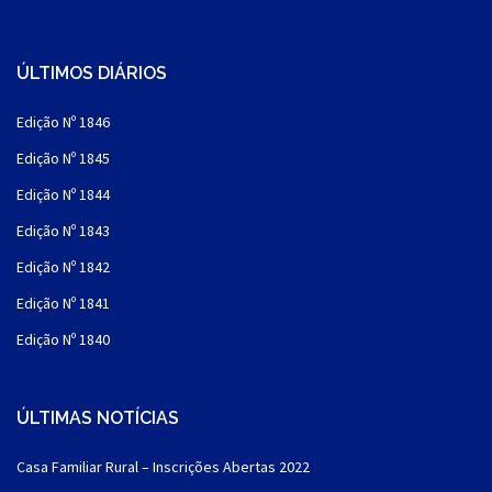
ÚLTIMOS DIÁRIOS
Edição Nº 1846
Edição Nº 1845
Edição Nº 1844
Edição Nº 1843
Edição Nº 1842
Edição Nº 1841
Edição Nº 1840
ÚLTIMAS NOTÍCIAS
Casa Familiar Rural – Inscrições Abertas 2022