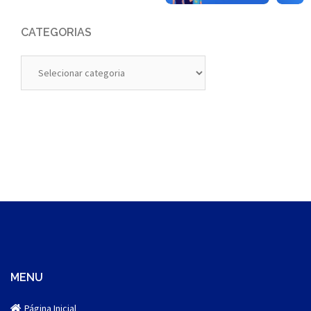
CATEGORIAS
Categorias
MENU
Página Inicial