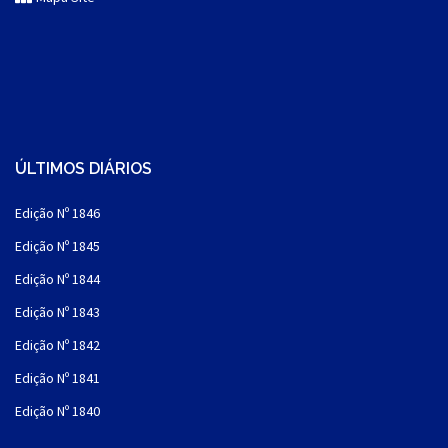
ÚLTIMOS DIÁRIOS
Edição Nº 1846
Edição Nº 1845
Edição Nº 1844
Edição Nº 1843
Edição Nº 1842
Edição Nº 1841
Edição Nº 1840