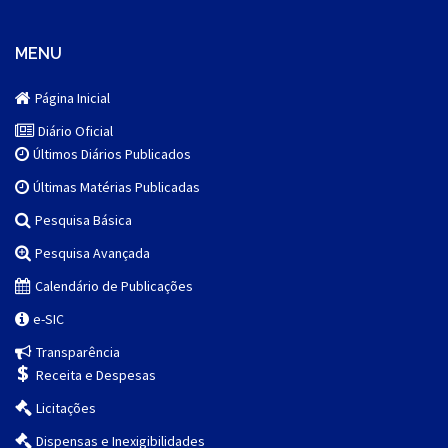
MENU
Página Inicial
Diário Oficial
Últimos Diários Publicados
Últimas Matérias Publicadas
Pesquisa Básica
Pesquisa Avançada
Calendário de Publicações
e-SIC
Transparência
Receita e Despesas
Licitações
Dispensas e Inexigibilidades