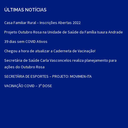
ÚLTIMAS NOTÍCIAS
Casa Familiar Rural – Inscrições Abertas 2022
Projeto Outubro Rosa na Unidade de Saúde da Família Isaura Andrade
39 dias sem COVID Ativos
Chegou a hora de atualizar a Caderneta de Vacinação!
Secretária de Saúde Carla Vasconcelos realiza planejamento para
ações do Outubro Rosa
SECRETÁRIA DE ESPORTES – PROJETO: MOVIMEN-ITA
VACINAÇÃO COVID – 3ª DOSE