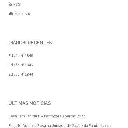
RSS
Mapa Site
DIÁRIOS RECENTES
Edição Nº 1846
Edição Nº 1845
Edição Nº 1844
ÚLTIMAS NOTÍCIAS
Casa Familiar Rural – Inscrições Abertas 2022
Projeto Outubro Rosa na Unidade de Saúde da Família Isaura