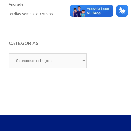
Andrade
39 dias sem COVID Ativos
CATEGORIAS
Categorias