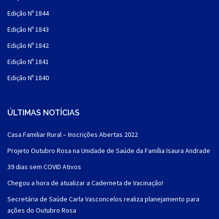
Edição Nº 1844
Edição Nº 1843
Edição Nº 1842
Edição Nº 1841
Edição Nº 1840
ÚLTIMAS NOTÍCIAS
Casa Familiar Rural – Inscrições Abertas 2022
Projeto Outubro Rosa na Unidade de Saúde da Família Isaura Andrade
39 dias sem COVID Ativos
Chegou a hora de atualizar a Caderneta de Vacinação!
Secretária de Saúde Carla Vasconcelos realiza planejamento para
ações do Outubro Rosa