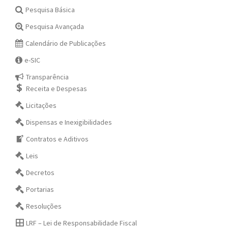
Pesquisa Básica
Pesquisa Avançada
Calendário de Publicações
e-SIC
Transparência
Receita e Despesas
Licitações
Dispensas e Inexigibilidades
Contratos e Aditivos
Leis
Decretos
Portarias
Resoluções
LRF – Lei de Responsabilidade Fiscal