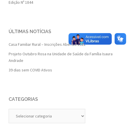
Edição Nº 1844
ÚLTIMAS NOTÍCIAS
Casa Familiar Rural – Inscrições Abertas 2022
Projeto Outubro Rosa na Unidade de Saúde da Família Isaura
Andrade
39 dias sem COVID Ativos
CATEGORIAS
Categorias