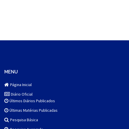
MENU
Página Inicial
Diário Oficial
Últimos Diários Publicados
Últimas Matérias Publicadas
Pesquisa Básica