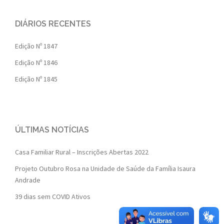
DIÁRIOS RECENTES
Edição Nº 1847
Edição Nº 1846
Edição Nº 1845
ÚLTIMAS NOTÍCIAS
Casa Familiar Rural – Inscrições Abertas 2022
Projeto Outubro Rosa na Unidade de Saúde da Família Isaura
Andrade
39 dias sem COVID Ativos