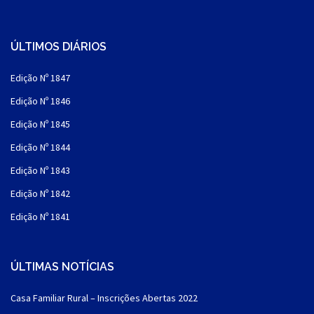
ÚLTIMOS DIÁRIOS
Edição Nº 1847
Edição Nº 1846
Edição Nº 1845
Edição Nº 1844
Edição Nº 1843
Edição Nº 1842
Edição Nº 1841
ÚLTIMAS NOTÍCIAS
Casa Familiar Rural – Inscrições Abertas 2022