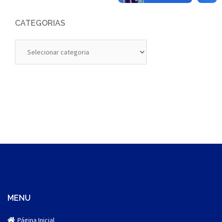
CATEGORIAS
Categorias
MENU
Página Inicial