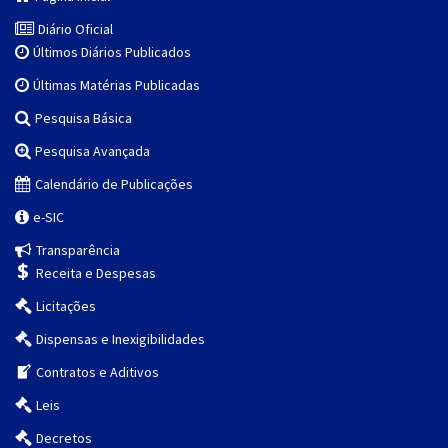
Diário Oficial
Últimos Diários Publicados
Últimas Matérias Publicadas
Pesquisa Básica
Pesquisa Avançada
Calendário de Publicações
e-SIC
Transparência
Receita e Despesas
Licitações
Dispensas e Inexigibilidades
Contratos e Aditivos
Leis
Decretos