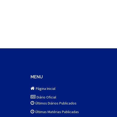
MENU
Página Inicial
Diário Oficial
Últimos Diários Publicados
Últimas Matérias Publicadas