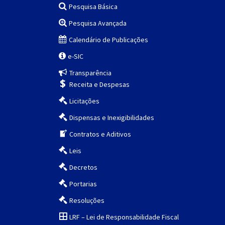
Pesquisa Básica
Pesquisa Avançada
Calendário de Publicações
e-SIC
Transparência
Receita e Despesas
Licitações
Dispensas e Inexigibilidades
Contratos e Aditivos
Leis
Decretos
Portarias
Resoluções
LRF – Lei de Responsabilidade Fiscal