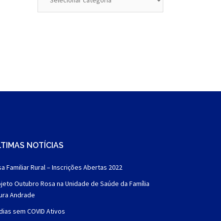
TIMAS NOTÍCIAS
a Familiar Rural – Inscrições Abertas 2022
jeto Outubro Rosa na Unidade de Saúde da Família
aura Andrade
dias sem COVID Ativos