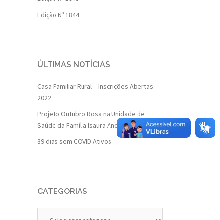
Edição Nº 1844
ÚLTIMAS NOTÍCIAS
Casa Familiar Rural – Inscrições Abertas
2022
Projeto Outubro Rosa na Unidade de
Saúde da Família Isaura Andrade
39 dias sem COVID Ativos
CATEGORIAS
Categorias