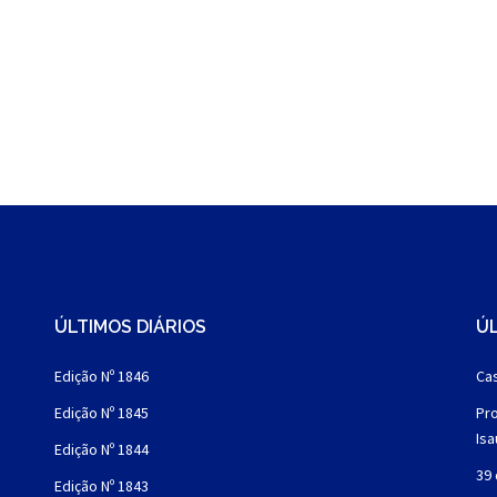
ÚLTIMOS DIÁRIOS
ÚL
Edição Nº 1846
Cas
Edição Nº 1845
Pro
Is
Edição Nº 1844
39 
Edição Nº 1843