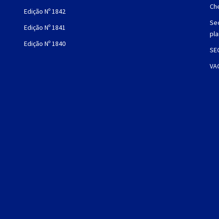
Che
Edição Nº 1842
Sec
Edição Nº 1841
pl
Edição Nº 1840
SE
VA