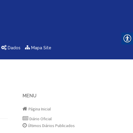
Dados
Mapa Site
MENU
Página Inicial
Diário Oficial
Últimos Diários Publicados