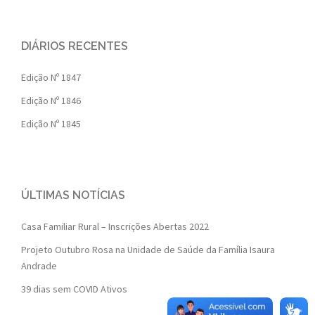
DIÁRIOS RECENTES
Edição Nº 1847
Edição Nº 1846
Edição Nº 1845
ÚLTIMAS NOTÍCIAS
Casa Familiar Rural – Inscrições Abertas 2022
Projeto Outubro Rosa na Unidade de Saúde da Família Isaura
Andrade
39 dias sem COVID Ativos