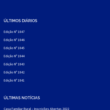
ÚLTIMOS DIÁRIOS
Edição Nº 1847
Edição Nº 1846
Edição Nº 1845
Edição Nº 1844
Edição Nº 1843
Edição Nº 1842
Edição Nº 1841
ÚLTIMAS NOTÍCIAS
Casa Familiar Rural – Inscrições Abertas 2022