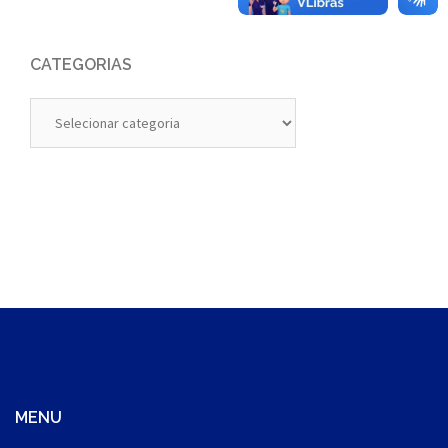
CATEGORIAS
Categorias
MENU