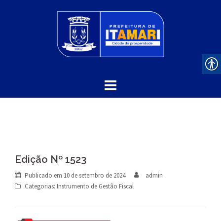
Skip
to
content
Edição Nº 1523
Publicado em
10 de setembro de 2024
admin
Categorias:
Instrumento de Gestão Fiscal