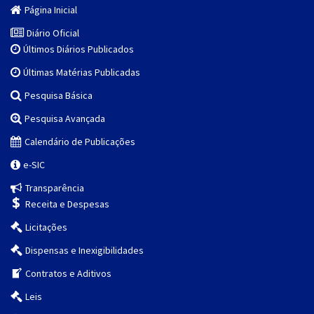
Página Inicial
Diário Oficial
Últimos Diários Publicados
Últimas Matérias Publicadas
Pesquisa Básica
Pesquisa Avançada
Calendário de Publicações
e-SIC
Transparência
Receita e Despesas
Licitações
Dispensas e Inexigibilidades
Contratos e Aditivos
Leis