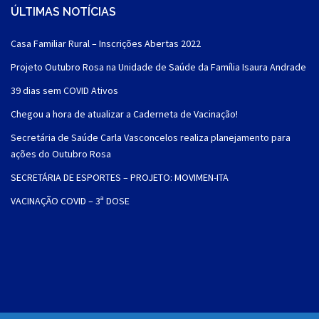
ÚLTIMAS NOTÍCIAS
Casa Familiar Rural – Inscrições Abertas 2022
Projeto Outubro Rosa na Unidade de Saúde da Família Isaura Andrade
39 dias sem COVID Ativos
Chegou a hora de atualizar a Caderneta de Vacinação!
Secretária de Saúde Carla Vasconcelos realiza planejamento para
ações do Outubro Rosa
SECRETÁRIA DE ESPORTES – PROJETO: MOVIMEN-ITA
VACINAÇÃO COVID – 3ª DOSE