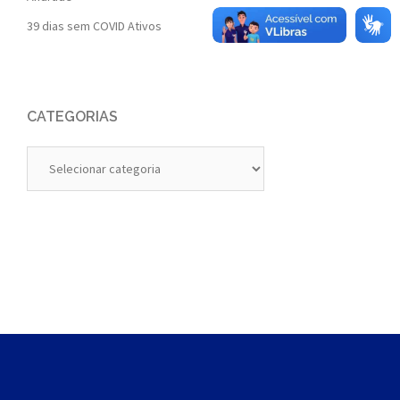
39 dias sem COVID Ativos
CATEGORIAS
Categorias