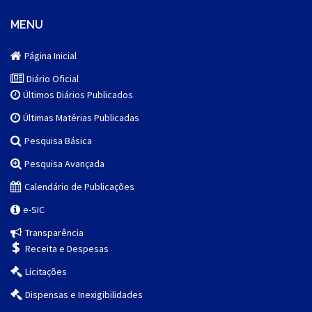
MENU
Página Inicial
Diário Oficial
Últimos Diários Publicados
Últimas Matérias Publicadas
Pesquisa Básica
Pesquisa Avançada
Calendário de Publicações
e-SIC
Transparência
Receita e Despesas
Licitações
Dispensas e Inexigibilidades