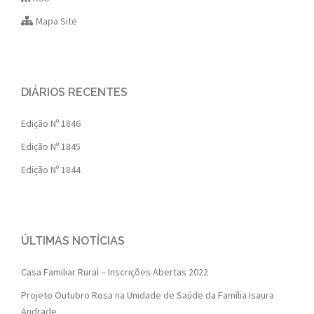
Mapa Site
DIÁRIOS RECENTES
Edição Nº 1846
Edição Nº 1845
Edição Nº 1844
ÚLTIMAS NOTÍCIAS
Casa Familiar Rural – Inscrições Abertas 2022
Projeto Outubro Rosa na Unidade de Saúde da Família Isaura
Andrade