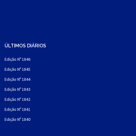
ÚLTIMOS DIÁRIOS
Edição Nº 1846
Edição Nº 1845
Edição Nº 1844
Edição Nº 1843
Edição Nº 1842
Edição Nº 1841
Edição Nº 1840