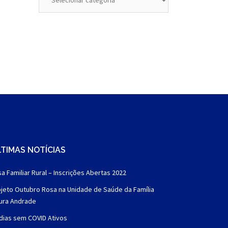
TIMAS NOTÍCIAS
a Familiar Rural – Inscrições Abertas 2022
jeto Outubro Rosa na Unidade de Saúde da Família
aura Andrade
dias sem COVID Ativos