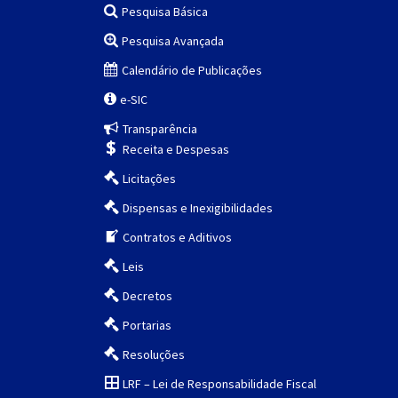
Pesquisa Básica
Pesquisa Avançada
Calendário de Publicações
e-SIC
Transparência
Receita e Despesas
Licitações
Dispensas e Inexigibilidades
Contratos e Aditivos
Leis
Decretos
Portarias
Resoluções
LRF – Lei de Responsabilidade Fiscal