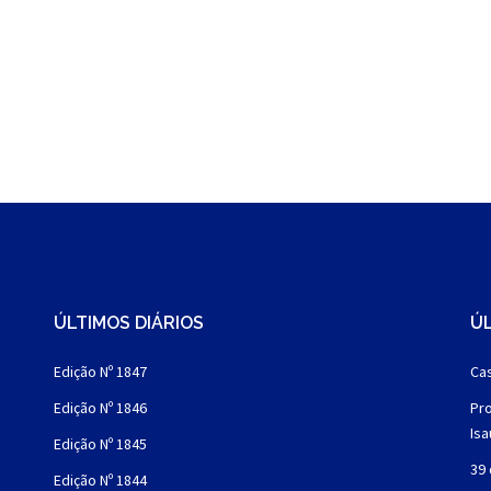
ÚLTIMOS DIÁRIOS
ÚL
Edição Nº 1847
Cas
Edição Nº 1846
Pro
Is
Edição Nº 1845
39 
Edição Nº 1844