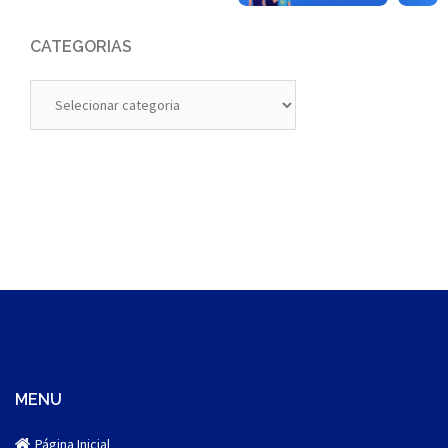
CATEGORIAS
Categorias
MENU
Página Inicial