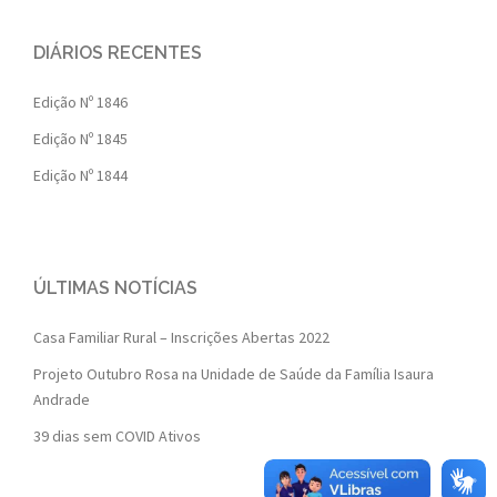
DIÁRIOS RECENTES
Edição Nº 1846
Edição Nº 1845
Edição Nº 1844
ÚLTIMAS NOTÍCIAS
Casa Familiar Rural – Inscrições Abertas 2022
Projeto Outubro Rosa na Unidade de Saúde da Família Isaura
Andrade
39 dias sem COVID Ativos