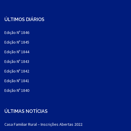
ÚLTIMOS DIÁRIOS
Edição Nº 1846
Edição Nº 1845
Edição Nº 1844
Edição Nº 1843
Edição Nº 1842
Edição Nº 1841
Edição Nº 1840
ÚLTIMAS NOTÍCIAS
Casa Familiar Rural – Inscrições Abertas 2022