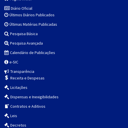
Diário Oficial
Últimos Diários Publicados
Últimas Matérias Publicadas
Pesquisa Básica
Pesquisa Avançada
Calendário de Publicações
e-SIC
Transparência
Receita e Despesas
Licitações
Dispensas e Inexigibilidades
Contratos e Aditivos
Leis
Decretos