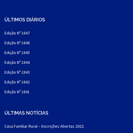
ÚLTIMOS DIÁRIOS
Edição Nº 1847
Edição Nº 1846
Edição Nº 1845
Edição Nº 1844
Edição Nº 1843
Edição Nº 1842
Edição Nº 1841
ÚLTIMAS NOTÍCIAS
Casa Familiar Rural – Inscrições Abertas 2022