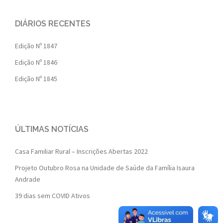
DIÁRIOS RECENTES
Edição Nº 1847
Edição Nº 1846
Edição Nº 1845
ÚLTIMAS NOTÍCIAS
Casa Familiar Rural – Inscrições Abertas 2022
Projeto Outubro Rosa na Unidade de Saúde da Família Isaura
Andrade
39 dias sem COVID Ativos