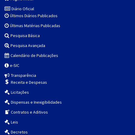
Diário Oficial
Últimos Diários Publicados
Últimas Matérias Publicadas
Pesquisa Básica
Pesquisa Avançada
Calendário de Publicações
e-SIC
Transparência
Receita e Despesas
Licitações
Dispensas e Inexigibilidades
Contratos e Aditivos
Leis
Decretos