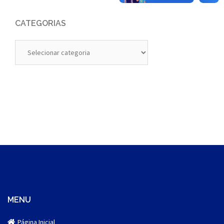
CATEGORIAS
Categorias
MENU
Página Inicial