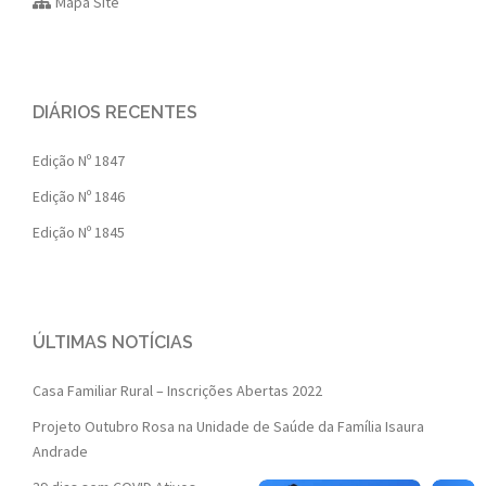
Mapa Site
DIÁRIOS RECENTES
Edição Nº 1847
Edição Nº 1846
Edição Nº 1845
ÚLTIMAS NOTÍCIAS
Casa Familiar Rural – Inscrições Abertas 2022
Projeto Outubro Rosa na Unidade de Saúde da Família Isaura
Andrade