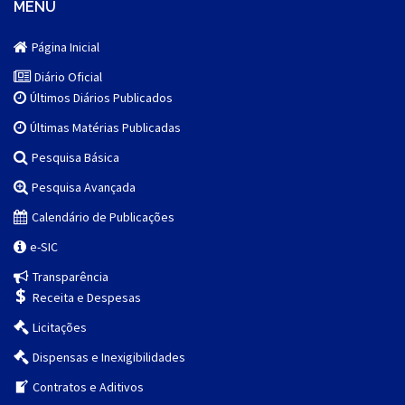
MENU
Página Inicial
Diário Oficial
Últimos Diários Publicados
Últimas Matérias Publicadas
Pesquisa Básica
Pesquisa Avançada
Calendário de Publicações
e-SIC
Transparência
Receita e Despesas
Licitações
Dispensas e Inexigibilidades
Contratos e Aditivos