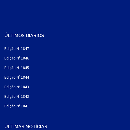
ÚLTIMOS DIÁRIOS
Edição Nº 1847
Edição Nº 1846
Edição Nº 1845
Edição Nº 1844
Edição Nº 1843
Edição Nº 1842
Edição Nº 1841
ÚLTIMAS NOTÍCIAS