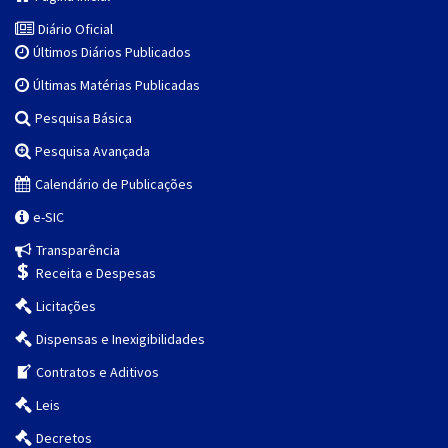
Diário Oficial
Últimos Diários Publicados
Últimas Matérias Publicadas
Pesquisa Básica
Pesquisa Avançada
Calendário de Publicações
e-SIC
Transparência
Receita e Despesas
Licitações
Dispensas e Inexigibilidades
Contratos e Aditivos
Leis
Decretos