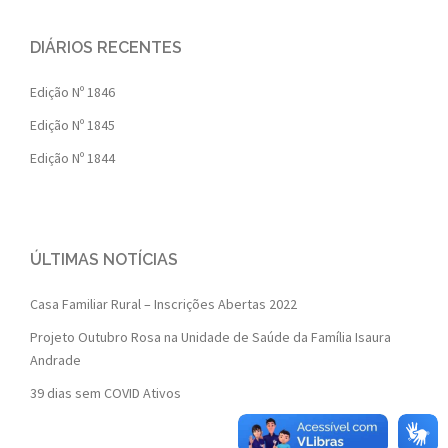
DIÁRIOS RECENTES
Edição Nº 1846
Edição Nº 1845
Edição Nº 1844
ÚLTIMAS NOTÍCIAS
Casa Familiar Rural – Inscrições Abertas 2022
Projeto Outubro Rosa na Unidade de Saúde da Família Isaura
Andrade
39 dias sem COVID Ativos