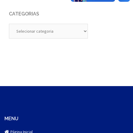
CATEGORIAS
Categorias
MENU
Página Inicial