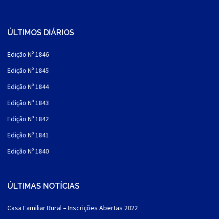
ÚLTIMOS DIÁRIOS
Edição Nº 1846
Edição Nº 1845
Edição Nº 1844
Edição Nº 1843
Edição Nº 1842
Edição Nº 1841
Edição Nº 1840
ÚLTIMAS NOTÍCIAS
Casa Familiar Rural – Inscrições Abertas 2022