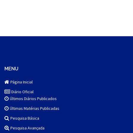
MENU
Página Inicial
Diário Oficial
Últimos Diários Publicados
Últimas Matérias Publicadas
Pesquisa Básica
Pesquisa Avançada