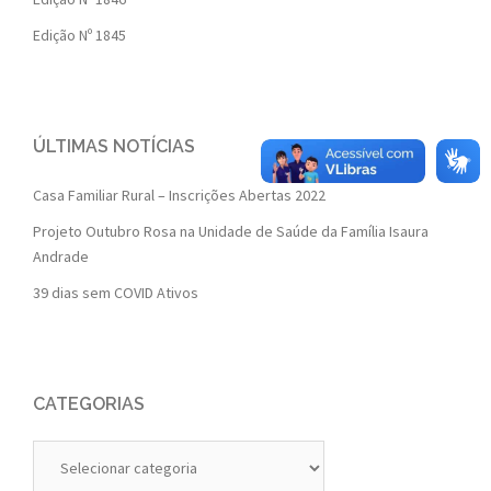
Edição Nº 1845
ÚLTIMAS NOTÍCIAS
Casa Familiar Rural – Inscrições Abertas 2022
Projeto Outubro Rosa na Unidade de Saúde da Família Isaura
Andrade
39 dias sem COVID Ativos
CATEGORIAS
Categorias