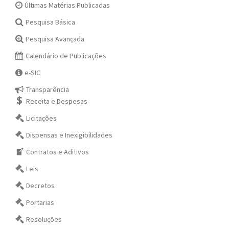
Últimas Matérias Publicadas
Pesquisa Básica
Pesquisa Avançada
Calendário de Publicações
e-SIC
Transparência
Receita e Despesas
Licitações
Dispensas e Inexigibilidades
Contratos e Aditivos
Leis
Decretos
Portarias
Resoluções