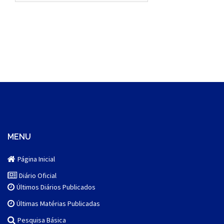
MENU
Página Inicial
Diário Oficial
Últimos Diários Publicados
Últimas Matérias Publicadas
Pesquisa Básica