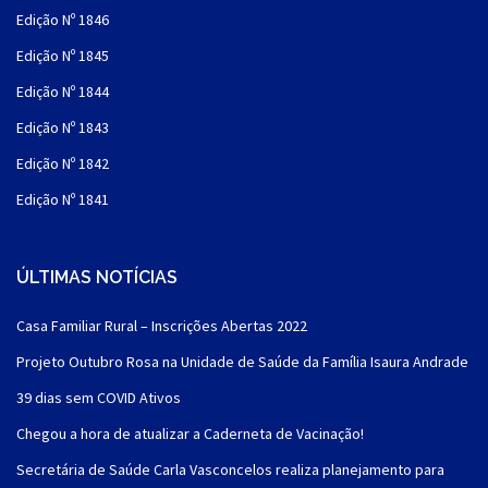
Edição Nº 1846
Edição Nº 1845
Edição Nº 1844
Edição Nº 1843
Edição Nº 1842
Edição Nº 1841
ÚLTIMAS NOTÍCIAS
Casa Familiar Rural – Inscrições Abertas 2022
Projeto Outubro Rosa na Unidade de Saúde da Família Isaura Andrade
39 dias sem COVID Ativos
Chegou a hora de atualizar a Caderneta de Vacinação!
Secretária de Saúde Carla Vasconcelos realiza planejamento para