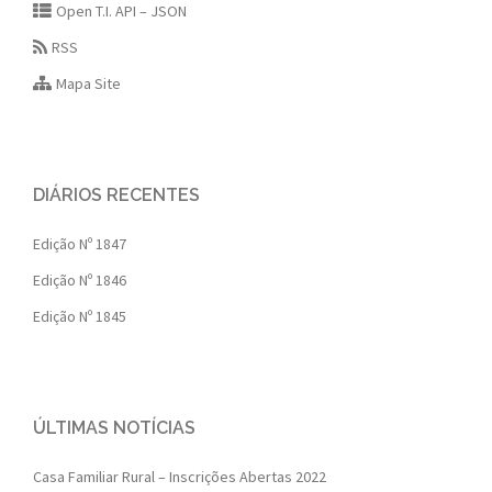
Open T.I. API – JSON
RSS
Mapa Site
DIÁRIOS RECENTES
Edição Nº 1847
Edição Nº 1846
Edição Nº 1845
ÚLTIMAS NOTÍCIAS
Casa Familiar Rural – Inscrições Abertas 2022