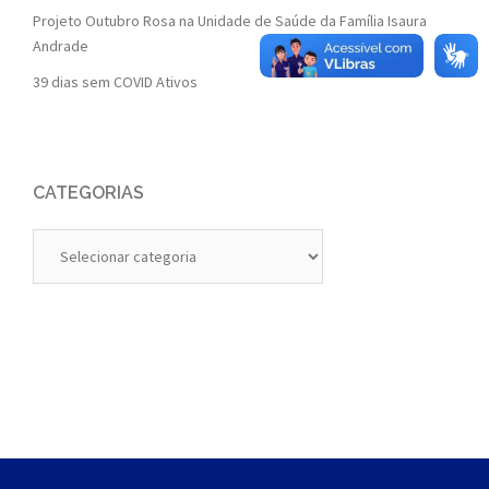
Projeto Outubro Rosa na Unidade de Saúde da Família Isaura
Andrade
39 dias sem COVID Ativos
CATEGORIAS
Categorias