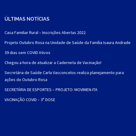
ÚLTIMAS NOTÍCIAS
Casa Familiar Rural – Inscrições Abertas 2022
Projeto Outubro Rosa na Unidade de Saúde da Família Isaura Andrade
39 dias sem COVID Ativos
Chegou a hora de atualizar a Caderneta de Vacinação!
Secretária de Saúde Carla Vasconcelos realiza planejamento para
ações do Outubro Rosa
SECRETÁRIA DE ESPORTES – PROJETO: MOVIMEN-ITA
VACINAÇÃO COVID – 3ª DOSE