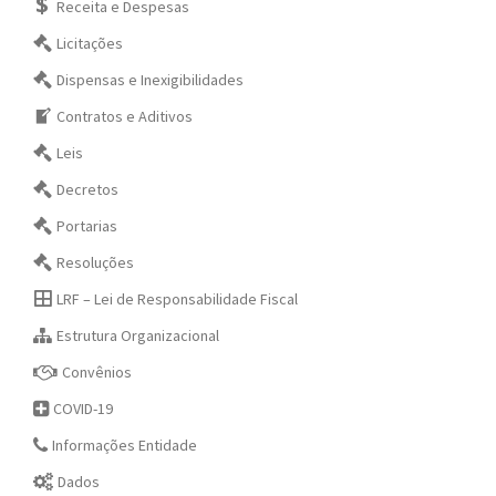
Receita e Despesas
Licitações
Dispensas e Inexigibilidades
Contratos e Aditivos
Leis
Decretos
Portarias
Resoluções
LRF – Lei de Responsabilidade Fiscal
Estrutura Organizacional
Convênios
COVID-19
Informações Entidade
Dados