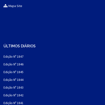
Mapa Site
ÚLTIMOS DIÁRIOS
Edição Nº 1847
Edição Nº 1846
Edição Nº 1845
Edição Nº 1844
Edição Nº 1843
Edição Nº 1842
Edição Nº 1841