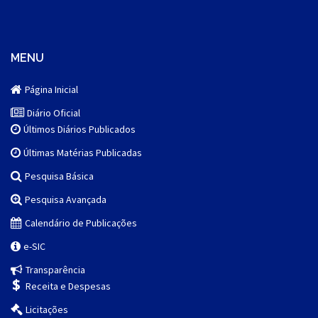
MENU
Página Inicial
Diário Oficial
Últimos Diários Publicados
Últimas Matérias Publicadas
Pesquisa Básica
Pesquisa Avançada
Calendário de Publicações
e-SIC
Transparência
Receita e Despesas
Licitações