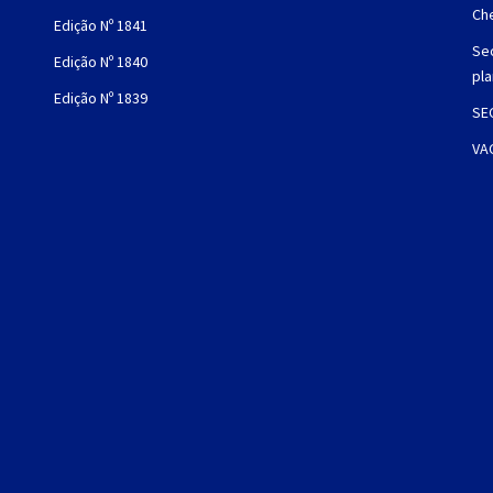
Che
Edição Nº 1841
Sec
Edição Nº 1840
pl
Edição Nº 1839
SE
VA