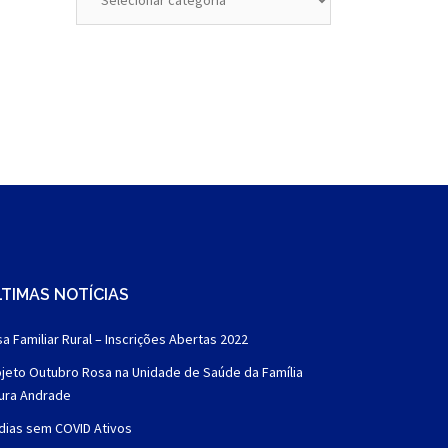
TIMAS NOTÍCIAS
a Familiar Rural – Inscrições Abertas 2022
jeto Outubro Rosa na Unidade de Saúde da Família
aura Andrade
dias sem COVID Ativos