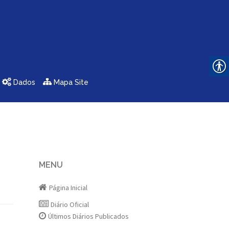
Dados
Mapa Site
MENU
Página Inicial
Diário Oficial
Últimos Diários Publicados