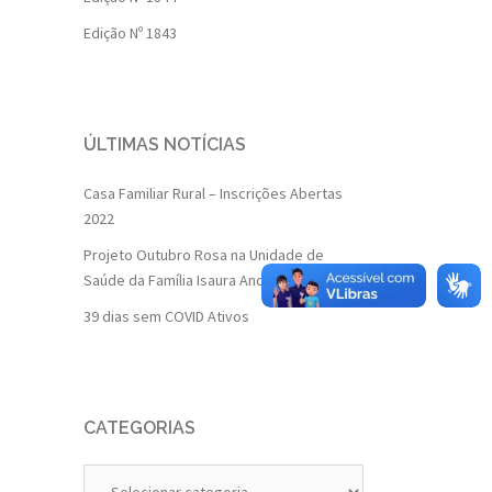
Edição Nº 1843
ÚLTIMAS NOTÍCIAS
Casa Familiar Rural – Inscrições Abertas
2022
Projeto Outubro Rosa na Unidade de
Saúde da Família Isaura Andrade
39 dias sem COVID Ativos
CATEGORIAS
Categorias