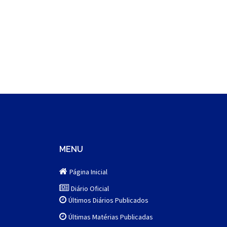
MENU
Página Inicial
Diário Oficial
Últimos Diários Publicados
Últimas Matérias Publicadas