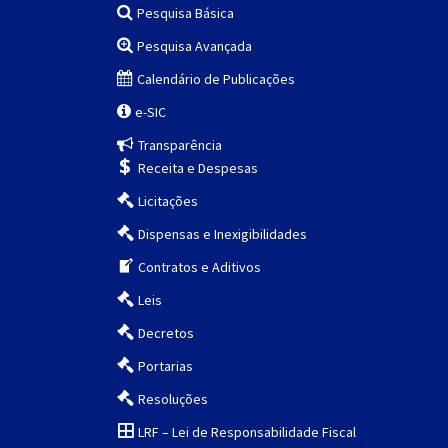
Pesquisa Básica
Pesquisa Avançada
Calendário de Publicações
e-SIC
Transparência
Receita e Despesas
Licitações
Dispensas e Inexigibilidades
Contratos e Aditivos
Leis
Decretos
Portarias
Resoluções
LRF – Lei de Responsabilidade Fiscal