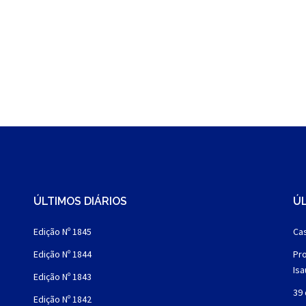
ÚLTIMOS DIÁRIOS
ÚL
Edição Nº 1845
Cas
Edição Nº 1844
Pro
Is
Edição Nº 1843
39 
Edição Nº 1842