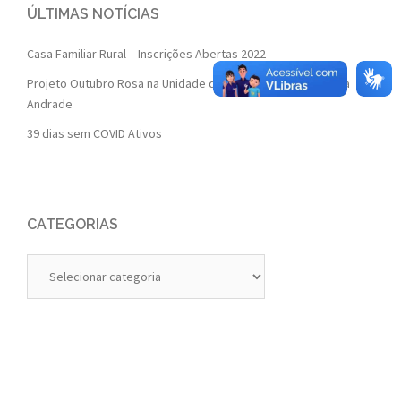
ÚLTIMAS NOTÍCIAS
Casa Familiar Rural – Inscrições Abertas 2022
Projeto Outubro Rosa na Unidade de Saúde da Família Isaura
Andrade
39 dias sem COVID Ativos
CATEGORIAS
Categorias