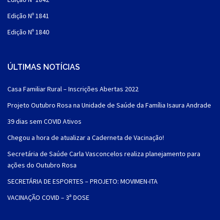
Edição Nº 1841
Edição Nº 1840
ÚLTIMAS NOTÍCIAS
Casa Familiar Rural – Inscrições Abertas 2022
Projeto Outubro Rosa na Unidade de Saúde da Família Isaura Andrade
39 dias sem COVID Ativos
Chegou a hora de atualizar a Caderneta de Vacinação!
Secretária de Saúde Carla Vasconcelos realiza planejamento para
ações do Outubro Rosa
SECRETÁRIA DE ESPORTES – PROJETO: MOVIMEN-ITA
VACINAÇÃO COVID – 3ª DOSE