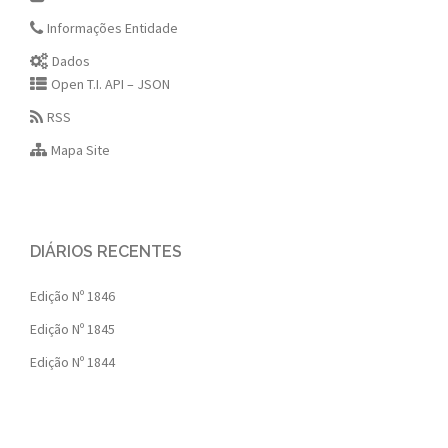
Informações Entidade
Dados
Open T.I. API – JSON
RSS
Mapa Site
DIÁRIOS RECENTES
Edição Nº 1846
Edição Nº 1845
Edição Nº 1844