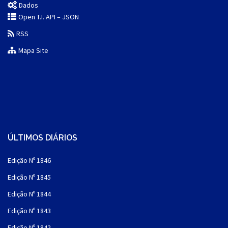
Dados
Open T.I. API – JSON
RSS
Mapa Site
ÚLTIMOS DIÁRIOS
Edição Nº 1846
Edição Nº 1845
Edição Nº 1844
Edição Nº 1843
Edição Nº 1842