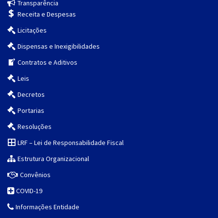
Transparência
Receita e Despesas
Licitações
Dispensas e Inexigibilidades
Contratos e Aditivos
Leis
Decretos
Portarias
Resoluções
LRF – Lei de Responsabilidade Fiscal
Estrutura Organizacional
Convênios
COVID-19
Informações Entidade