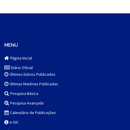
MENU
Página Inicial
Diário Oficial
Últimos Diários Publicados
Últimas Matérias Publicadas
Pesquisa Básica
Pesquisa Avançada
Calendário de Publicações
e-SIC