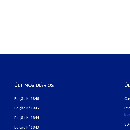
ÚLTIMOS DIÁRIOS
ÚL
Edição Nº 1846
Cas
Edição Nº 1845
Pro
Is
Edição Nº 1844
39 
Edição Nº 1843