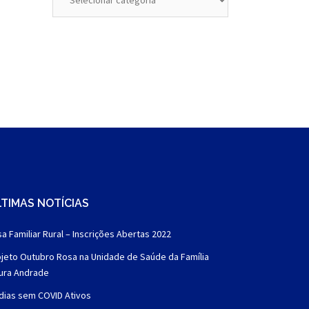
TIMAS NOTÍCIAS
a Familiar Rural – Inscrições Abertas 2022
jeto Outubro Rosa na Unidade de Saúde da Família
aura Andrade
dias sem COVID Ativos