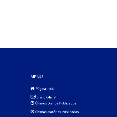
MENU
Página Inicial
Diário Oficial
Últimos Diários Publicados
Últimas Matérias Publicadas