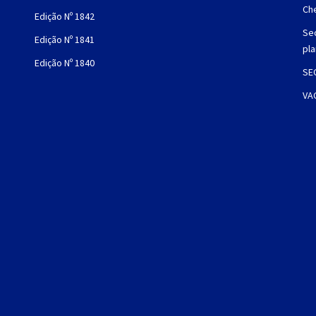
Che
Edição Nº 1842
Sec
Edição Nº 1841
pl
Edição Nº 1840
SE
VA