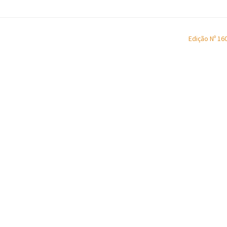
Edição Nº 16