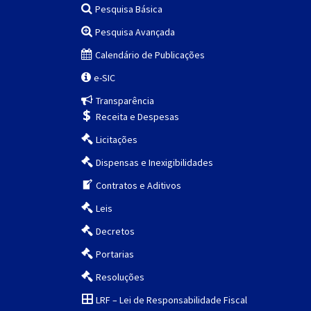
Pesquisa Básica
Pesquisa Avançada
Calendário de Publicações
e-SIC
Transparência
Receita e Despesas
Licitações
Dispensas e Inexigibilidades
Contratos e Aditivos
Leis
Decretos
Portarias
Resoluções
LRF – Lei de Responsabilidade Fiscal