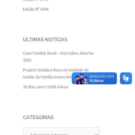
Edição Nº 1844
ÚLTIMAS NOTÍCIAS
Casa Familiar Rural – Inscrições Abertas
2022
Projeto Outubro Rosa na Unidade de
Saúde da Família Isaura Andrade
39 dias sem COVID Ativos
CATEGORIAS
Categorias