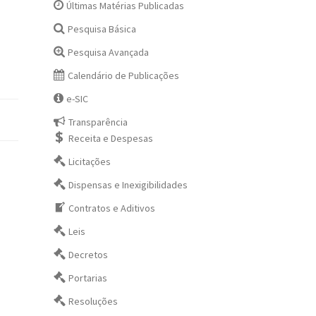
Últimas Matérias Publicadas
Pesquisa Básica
Pesquisa Avançada
Calendário de Publicações
e-SIC
Transparência
Receita e Despesas
Licitações
Dispensas e Inexigibilidades
Contratos e Aditivos
Leis
Decretos
Portarias
Resoluções