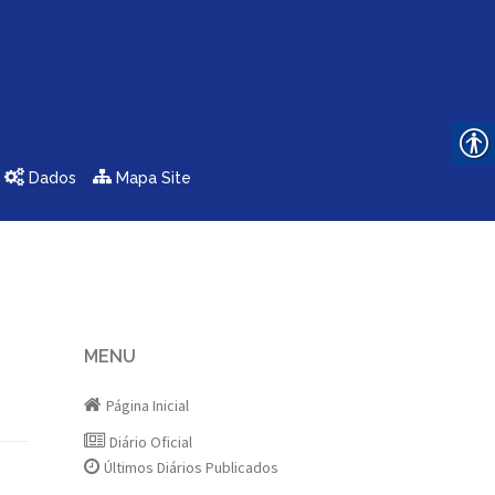
Dados
Mapa Site
MENU
Página Inicial
Diário Oficial
Últimos Diários Publicados