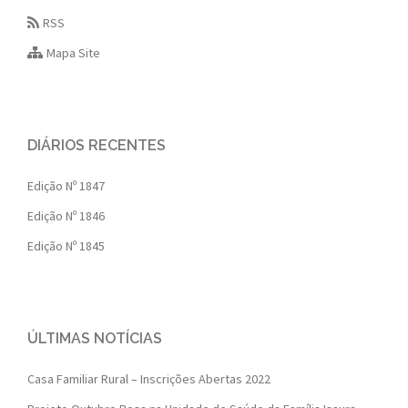
RSS
Mapa Site
DIÁRIOS RECENTES
Edição Nº 1847
Edição Nº 1846
Edição Nº 1845
ÚLTIMAS NOTÍCIAS
Casa Familiar Rural – Inscrições Abertas 2022