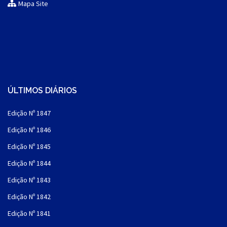
Mapa Site
ÚLTIMOS DIÁRIOS
Edição Nº 1847
Edição Nº 1846
Edição Nº 1845
Edição Nº 1844
Edição Nº 1843
Edição Nº 1842
Edição Nº 1841