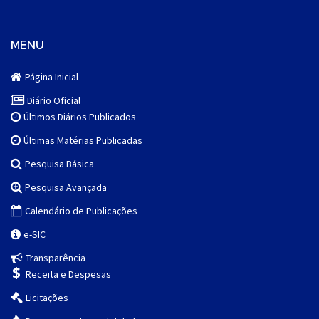
MENU
Página Inicial
Diário Oficial
Últimos Diários Publicados
Últimas Matérias Publicadas
Pesquisa Básica
Pesquisa Avançada
Calendário de Publicações
e-SIC
Transparência
Receita e Despesas
Licitações