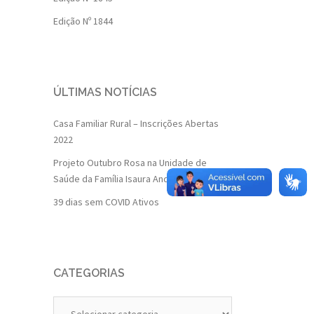
Edição Nº 1844
ÚLTIMAS NOTÍCIAS
Casa Familiar Rural – Inscrições Abertas
2022
Projeto Outubro Rosa na Unidade de
Saúde da Família Isaura Andrade
39 dias sem COVID Ativos
CATEGORIAS
Categorias