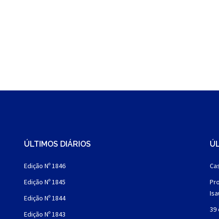
ÚLTIMOS DIÁRIOS
ÚL
Edição Nº 1846
Cas
Edição Nº 1845
Pro
Is
Edição Nº 1844
39 
Edição Nº 1843