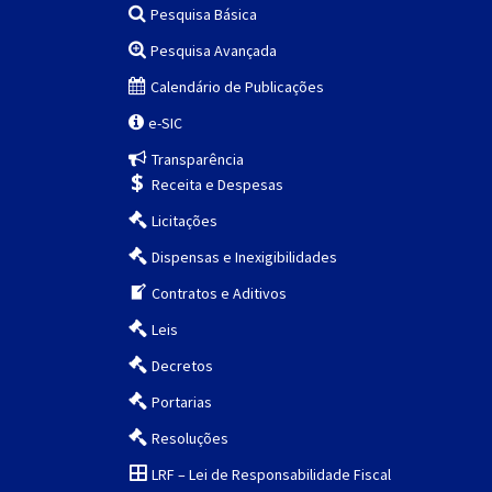
Pesquisa Básica
Pesquisa Avançada
Calendário de Publicações
e-SIC
Transparência
Receita e Despesas
Licitações
Dispensas e Inexigibilidades
Contratos e Aditivos
Leis
Decretos
Portarias
Resoluções
LRF – Lei de Responsabilidade Fiscal