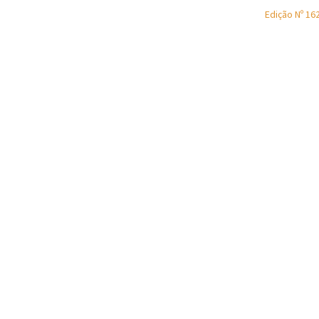
Edição Nº 16