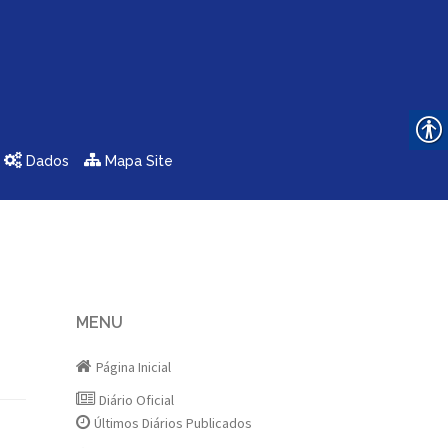
Dados
Mapa Site
MENU
Página Inicial
Diário Oficial
Últimos Diários Publicados