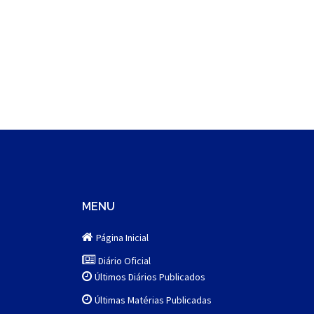
MENU
Página Inicial
Diário Oficial
Últimos Diários Publicados
Últimas Matérias Publicadas