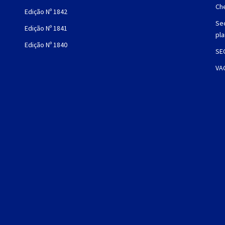
Che
Edição Nº 1842
Sec
Edição Nº 1841
pl
Edição Nº 1840
SE
VA