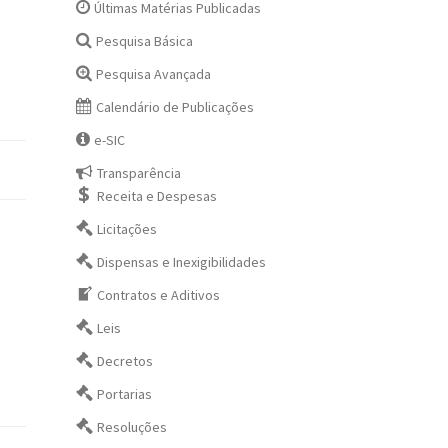
Últimas Matérias Publicadas
Pesquisa Básica
Pesquisa Avançada
Calendário de Publicações
e-SIC
Transparência
Receita e Despesas
Licitações
Dispensas e Inexigibilidades
Contratos e Aditivos
Leis
Decretos
Portarias
Resoluções