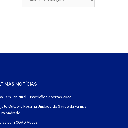
TIMAS NOTÍCIAS
a Familiar Rural – Inscrições Abertas 2022
jeto Outubro Rosa na Unidade de Saúde da Família
aura Andrade
dias sem COVID Ativos