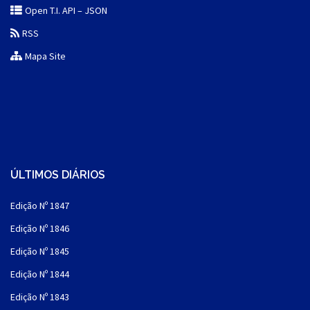
Open T.I. API – JSON
RSS
Mapa Site
ÚLTIMOS DIÁRIOS
Edição Nº 1847
Edição Nº 1846
Edição Nº 1845
Edição Nº 1844
Edição Nº 1843