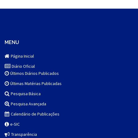
MENU
Página Inicial
Diário Oficial
Últimos Diários Publicados
Últimas Matérias Publicadas
Pesquisa Básica
Pesquisa Avançada
Calendário de Publicações
e-SIC
Transparência