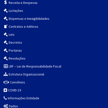
Receita e Despesas
Licitações
Dispensas e Inexigibilidades
Contratos e Aditivos
Leis
Decretos
Portarias
Resoluções
LRF – Lei de Responsabilidade Fiscal
Estrutura Organizacional
Convênios
COVID-19
Informações Entidade
Dados