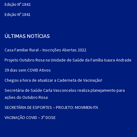
Edição Nº 1842
Edição Nº 1841
ÚLTIMAS NOTÍCIAS
Casa Familiar Rural – Inscrições Abertas 2022
Projeto Outubro Rosa na Unidade de Saúde da Família Isaura Andrade
39 dias sem COVID Ativos
Chegou a hora de atualizar a Caderneta de Vacinação!
Secretária de Saúde Carla Vasconcelos realiza planejamento para
ações do Outubro Rosa
SECRETÁRIA DE ESPORTES – PROJETO: MOVIMEN-ITA
VACINAÇÃO COVID – 3ª DOSE