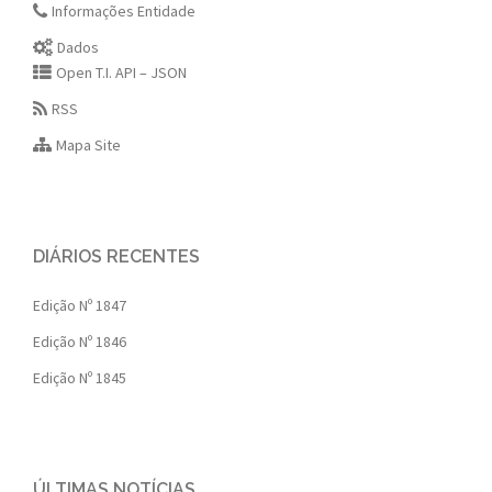
Informações Entidade
Dados
Open T.I. API – JSON
RSS
Mapa Site
DIÁRIOS RECENTES
Edição Nº 1847
Edição Nº 1846
Edição Nº 1845
ÚLTIMAS NOTÍCIAS