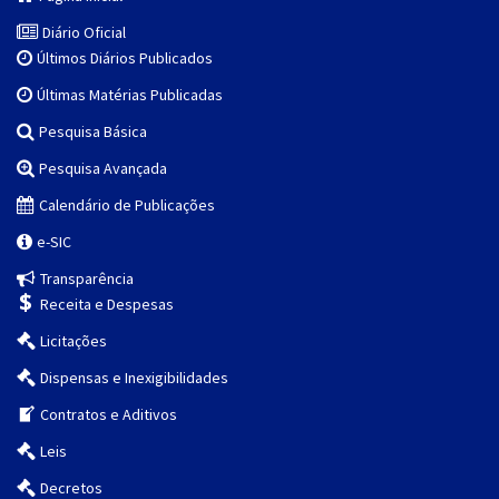
Diário Oficial
Últimos Diários Publicados
Últimas Matérias Publicadas
Pesquisa Básica
Pesquisa Avançada
Calendário de Publicações
e-SIC
Transparência
Receita e Despesas
Licitações
Dispensas e Inexigibilidades
Contratos e Aditivos
Leis
Decretos