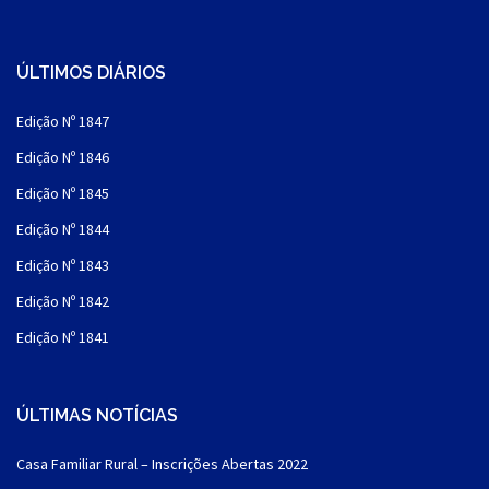
ÚLTIMOS DIÁRIOS
Edição Nº 1847
Edição Nº 1846
Edição Nº 1845
Edição Nº 1844
Edição Nº 1843
Edição Nº 1842
Edição Nº 1841
ÚLTIMAS NOTÍCIAS
Casa Familiar Rural – Inscrições Abertas 2022