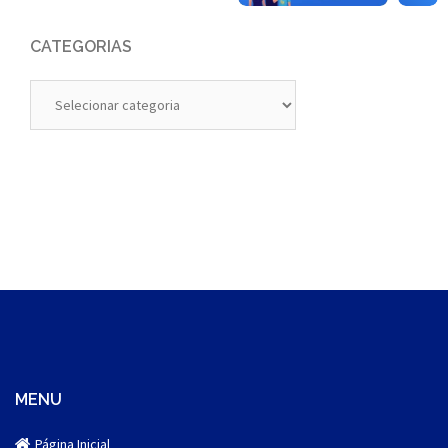
CATEGORIAS
Categorias
MENU
Página Inicial