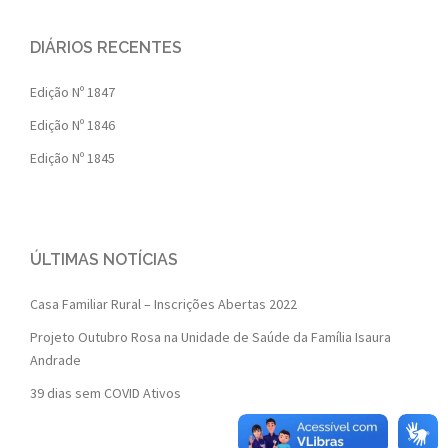
DIÁRIOS RECENTES
Edição Nº 1847
Edição Nº 1846
Edição Nº 1845
ÚLTIMAS NOTÍCIAS
Casa Familiar Rural – Inscrições Abertas 2022
Projeto Outubro Rosa na Unidade de Saúde da Família Isaura
Andrade
39 dias sem COVID Ativos