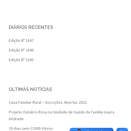
DIÁRIOS RECENTES
Edição Nº 1847
Edição Nº 1846
Edição Nº 1845
ÚLTIMAS NOTÍCIAS
Casa Familiar Rural – Inscrições Abertas 2022
Projeto Outubro Rosa na Unidade de Saúde da Família Isaura
Andrade
39 dias sem COVID Ativos