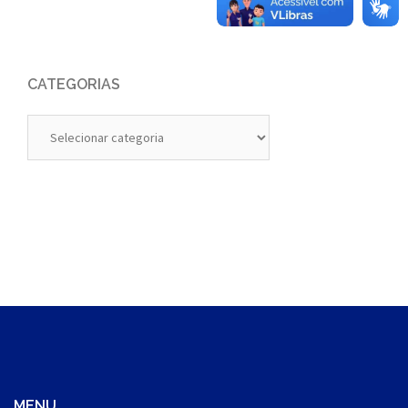
CATEGORIAS
Categorias
MENU