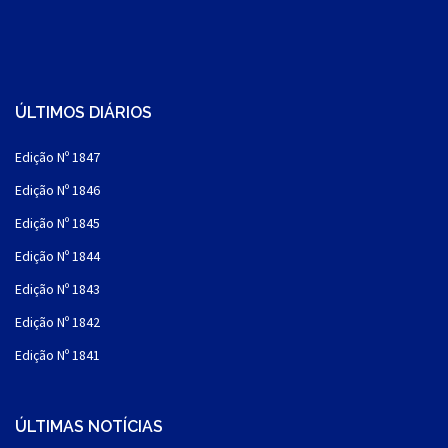
ÚLTIMOS DIÁRIOS
Edição Nº 1847
Edição Nº 1846
Edição Nº 1845
Edição Nº 1844
Edição Nº 1843
Edição Nº 1842
Edição Nº 1841
ÚLTIMAS NOTÍCIAS