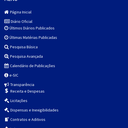
Página Inicial
Diário Oficial
Últimos Diários Publicados
Últimas Matérias Publicadas
Pesquisa Básica
Pesquisa Avançada
Calendário de Publicações
e-SIC
Transparência
Receita e Despesas
Licitações
Dispensas e Inexigibilidades
Contratos e Aditivos