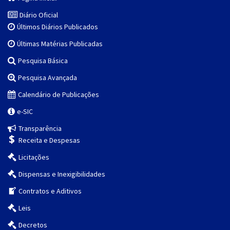
Diário Oficial
Últimos Diários Publicados
Últimas Matérias Publicadas
Pesquisa Básica
Pesquisa Avançada
Calendário de Publicações
e-SIC
Transparência
Receita e Despesas
Licitações
Dispensas e Inexigibilidades
Contratos e Aditivos
Leis
Decretos