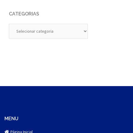
CATEGORIAS
Categorias
MENU
Página Inicial