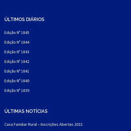
ÚLTIMOS DIÁRIOS
Edição Nº 1845
Edição Nº 1844
Edição Nº 1843
Edição Nº 1842
Edição Nº 1841
Edição Nº 1840
Edição Nº 1839
ÚLTIMAS NOTÍCIAS
Casa Familiar Rural – Inscrições Abertas 2022