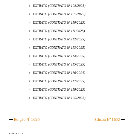
EXTRATO (CONTRATO Nº 108/2025)
EXTRATO (CONTRATO Nº 109/2025)
EXTRATO (CONTRATO Nº 110/2025)
EXTRATO (CONTRATO Nº 111/2025)
EXTRATO (CONTRATO Nº 112/2025)
EXTRATO (CONTRATO Nº 113/2025)
EXTRATO (CONTRATO Nº 114/2025)
EXTRATO (CONTRATO Nº 115/2025)
EXTRATO (CONTRATO Nº 116/2024)
EXTRATO (CONTRATO Nº 117/2025)
EXTRATO (CONTRATO Nº 118/2025)
EXTRATO (CONTRATO Nº 120/2025)
Post
Edição Nº 1650
Edição Nº 1652