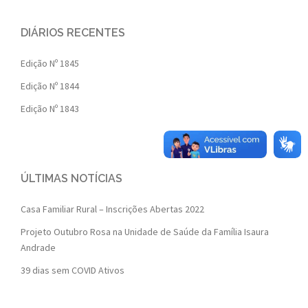
DIÁRIOS RECENTES
Edição Nº 1845
Edição Nº 1844
Edição Nº 1843
ÚLTIMAS NOTÍCIAS
Casa Familiar Rural – Inscrições Abertas 2022
Projeto Outubro Rosa na Unidade de Saúde da Família Isaura
Andrade
39 dias sem COVID Ativos