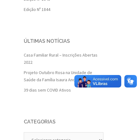
Edição Nº 1844
ÚLTIMAS NOTÍCIAS
Casa Familiar Rural – Inscrições Abertas
2022
Projeto Outubro Rosa na Unidade de
Saúde da Família Isaura Andrade
39 dias sem COVID Ativos
CATEGORIAS
Categorias