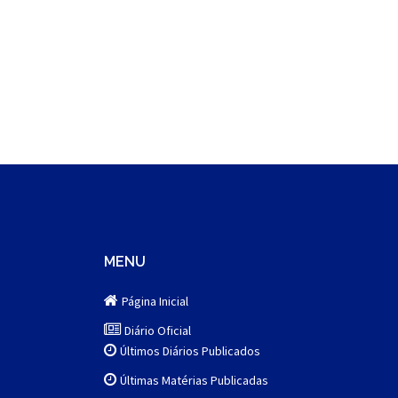
MENU
Página Inicial
Diário Oficial
Últimos Diários Publicados
Últimas Matérias Publicadas