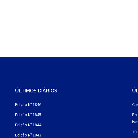
ÚLTIMOS DIÁRIOS
ÚL
Edição Nº 1846
Cas
Edição Nº 1845
Pro
Is
Edição Nº 1844
39 
Edição Nº 1843