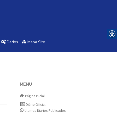
Dados
Mapa Site
MENU
Página Inicial
Diário Oficial
Últimos Diários Publicados