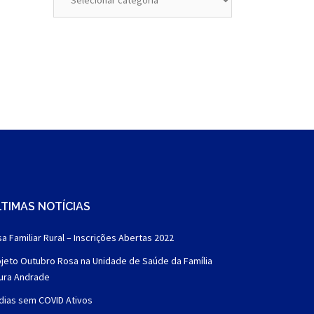
TIMAS NOTÍCIAS
a Familiar Rural – Inscrições Abertas 2022
jeto Outubro Rosa na Unidade de Saúde da Família
aura Andrade
dias sem COVID Ativos