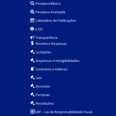
Pesquisa Básica
Pesquisa Avançada
Calendário de Publicações
e-SIC
Transparência
Receita e Despesas
Licitações
Dispensas e Inexigibilidades
Contratos e Aditivos
Leis
Decretos
Portarias
Resoluções
LRF – Lei de Responsabilidade Fiscal