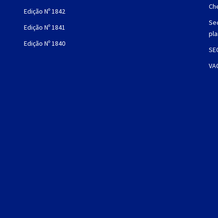
Che
Edição Nº 1842
Sec
Edição Nº 1841
pl
Edição Nº 1840
SE
VA