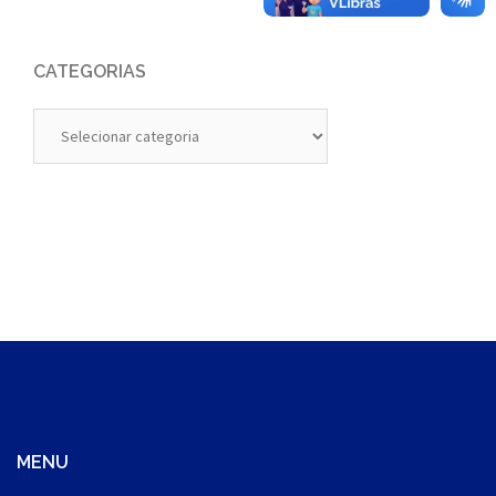
CATEGORIAS
Categorias
MENU