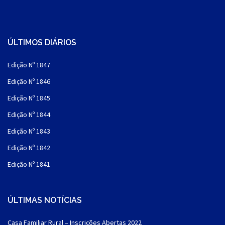
ÚLTIMOS DIÁRIOS
Edição Nº 1847
Edição Nº 1846
Edição Nº 1845
Edição Nº 1844
Edição Nº 1843
Edição Nº 1842
Edição Nº 1841
ÚLTIMAS NOTÍCIAS
Casa Familiar Rural – Inscrições Abertas 2022