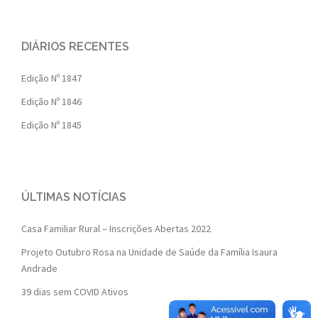
DIÁRIOS RECENTES
Edição Nº 1847
Edição Nº 1846
Edição Nº 1845
ÚLTIMAS NOTÍCIAS
Casa Familiar Rural – Inscrições Abertas 2022
Projeto Outubro Rosa na Unidade de Saúde da Família Isaura
Andrade
39 dias sem COVID Ativos