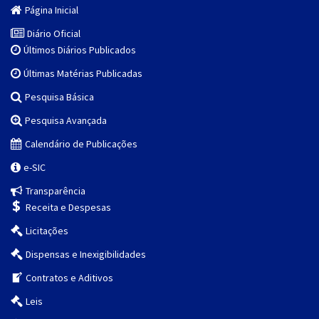
Página Inicial
Diário Oficial
Últimos Diários Publicados
Últimas Matérias Publicadas
Pesquisa Básica
Pesquisa Avançada
Calendário de Publicações
e-SIC
Transparência
Receita e Despesas
Licitações
Dispensas e Inexigibilidades
Contratos e Aditivos
Leis