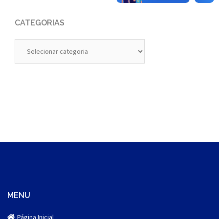
CATEGORIAS
Categorias
MENU
Página Inicial