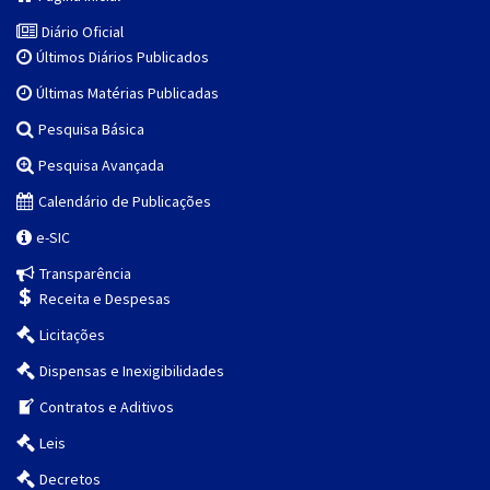
Diário Oficial
Últimos Diários Publicados
Últimas Matérias Publicadas
Pesquisa Básica
Pesquisa Avançada
Calendário de Publicações
e-SIC
Transparência
Receita e Despesas
Licitações
Dispensas e Inexigibilidades
Contratos e Aditivos
Leis
Decretos