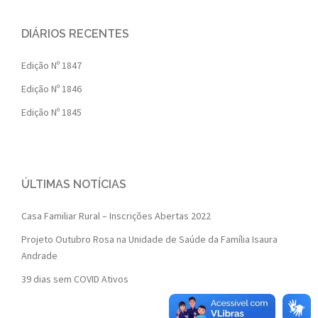
DIÁRIOS RECENTES
Edição Nº 1847
Edição Nº 1846
Edição Nº 1845
ÚLTIMAS NOTÍCIAS
Casa Familiar Rural – Inscrições Abertas 2022
Projeto Outubro Rosa na Unidade de Saúde da Família Isaura
Andrade
39 dias sem COVID Ativos