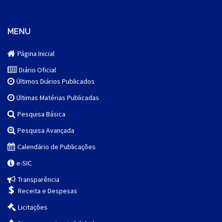
MENU
Página Inicial
Diário Oficial
Últimos Diários Publicados
Últimas Matérias Publicadas
Pesquisa Básica
Pesquisa Avançada
Calendário de Publicações
e-SIC
Transparência
Receita e Despesas
Licitações