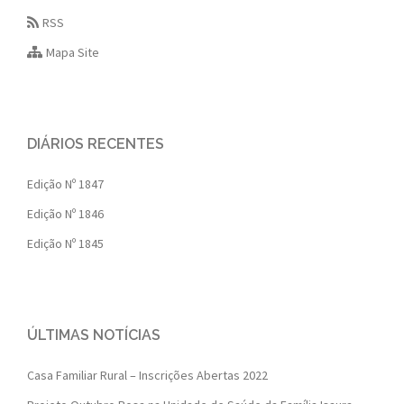
RSS
Mapa Site
DIÁRIOS RECENTES
Edição Nº 1847
Edição Nº 1846
Edição Nº 1845
ÚLTIMAS NOTÍCIAS
Casa Familiar Rural – Inscrições Abertas 2022