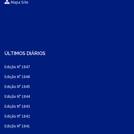
Mapa Site
ÚLTIMOS DIÁRIOS
Edição Nº 1847
Edição Nº 1846
Edição Nº 1845
Edição Nº 1844
Edição Nº 1843
Edição Nº 1842
Edição Nº 1841