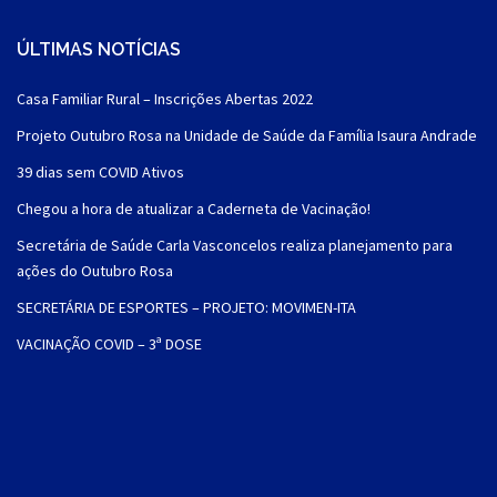
ÚLTIMAS NOTÍCIAS
Casa Familiar Rural – Inscrições Abertas 2022
Projeto Outubro Rosa na Unidade de Saúde da Família Isaura Andrade
39 dias sem COVID Ativos
Chegou a hora de atualizar a Caderneta de Vacinação!
Secretária de Saúde Carla Vasconcelos realiza planejamento para
ações do Outubro Rosa
SECRETÁRIA DE ESPORTES – PROJETO: MOVIMEN-ITA
VACINAÇÃO COVID – 3ª DOSE