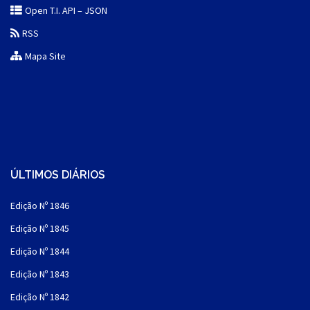
Open T.I. API – JSON
RSS
Mapa Site
ÚLTIMOS DIÁRIOS
Edição Nº 1846
Edição Nº 1845
Edição Nº 1844
Edição Nº 1843
Edição Nº 1842