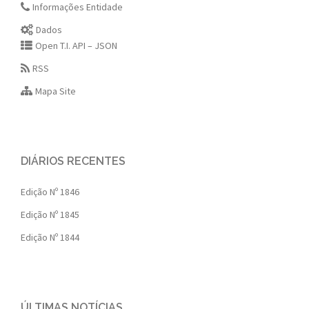
Informações Entidade
Dados
Open T.I. API – JSON
RSS
Mapa Site
DIÁRIOS RECENTES
Edição Nº 1846
Edição Nº 1845
Edição Nº 1844
ÚLTIMAS NOTÍCIAS