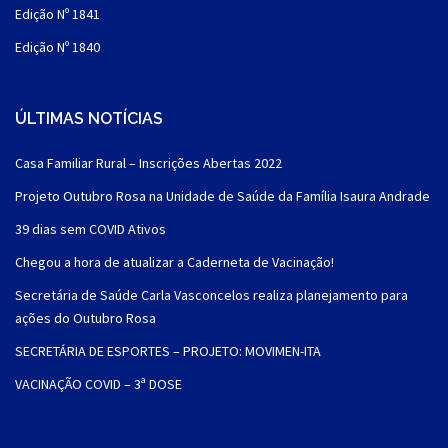
Edição Nº 1841
Edição Nº 1840
ÚLTIMAS NOTÍCIAS
Casa Familiar Rural – Inscrições Abertas 2022
Projeto Outubro Rosa na Unidade de Saúde da Família Isaura Andrade
39 dias sem COVID Ativos
Chegou a hora de atualizar a Caderneta de Vacinação!
Secretária de Saúde Carla Vasconcelos realiza planejamento para
ações do Outubro Rosa
SECRETÁRIA DE ESPORTES – PROJETO: MOVIMEN-ITA
VACINAÇÃO COVID – 3ª DOSE