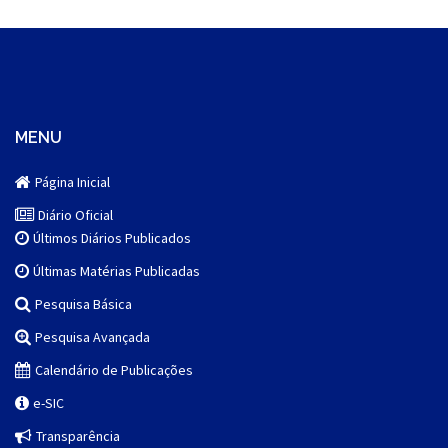
MENU
Página Inicial
Diário Oficial
Últimos Diários Publicados
Últimas Matérias Publicadas
Pesquisa Básica
Pesquisa Avançada
Calendário de Publicações
e-SIC
Transparência