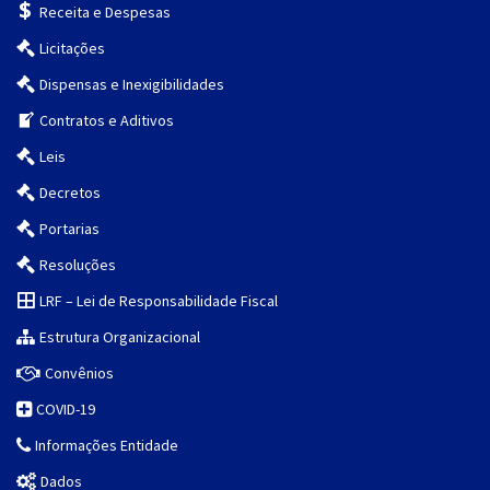
Receita e Despesas
Licitações
Dispensas e Inexigibilidades
Contratos e Aditivos
Leis
Decretos
Portarias
Resoluções
LRF – Lei de Responsabilidade Fiscal
Estrutura Organizacional
Convênios
COVID-19
Informações Entidade
Dados