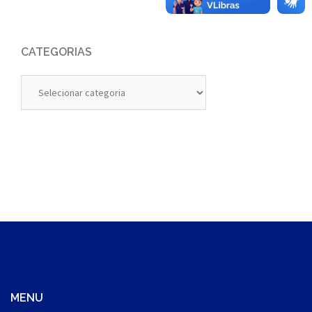
CATEGORIAS
Categorias
MENU