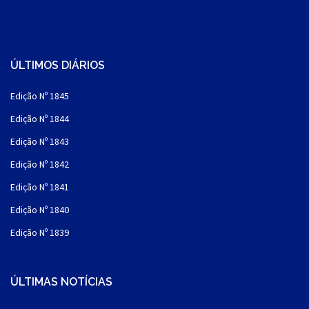
ÚLTIMOS DIÁRIOS
Edição Nº 1845
Edição Nº 1844
Edição Nº 1843
Edição Nº 1842
Edição Nº 1841
Edição Nº 1840
Edição Nº 1839
ÚLTIMAS NOTÍCIAS