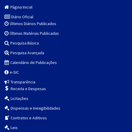
Página Inicial
Diário Oficial
Últimos Diários Publicados
Últimas Matérias Publicadas
Pesquisa Básica
Pesquisa Avançada
Calendário de Publicações
e-SIC
Transparência
Receita e Despesas
Licitações
Dispensas e Inexigibilidades
Contratos e Aditivos
Leis