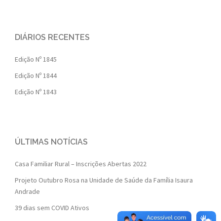
DIÁRIOS RECENTES
Edição Nº 1845
Edição Nº 1844
Edição Nº 1843
ÚLTIMAS NOTÍCIAS
Casa Familiar Rural – Inscrições Abertas 2022
Projeto Outubro Rosa na Unidade de Saúde da Família Isaura
Andrade
39 dias sem COVID Ativos