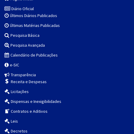
Diário Oficial
Últimos Diários Publicados
Últimas Matérias Publicadas
Pesquisa Básica
Pesquisa Avançada
Calendário de Publicações
e-SIC
Transparência
Receita e Despesas
Licitações
Dispensas e Inexigibilidades
Contratos e Aditivos
Leis
Decretos