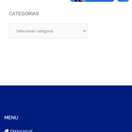
CATEGORIAS
Categorias
MENU
Página Inicial