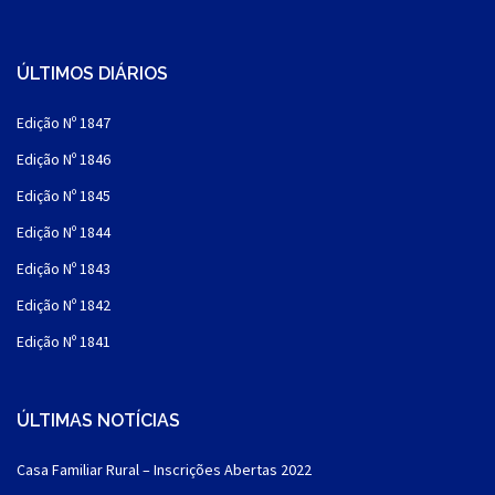
ÚLTIMOS DIÁRIOS
Edição Nº 1847
Edição Nº 1846
Edição Nº 1845
Edição Nº 1844
Edição Nº 1843
Edição Nº 1842
Edição Nº 1841
ÚLTIMAS NOTÍCIAS
Casa Familiar Rural – Inscrições Abertas 2022