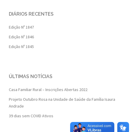
DIÁRIOS RECENTES
Edição Nº 1847
Edição Nº 1846
Edição Nº 1845
ÚLTIMAS NOTÍCIAS
Casa Familiar Rural – Inscrições Abertas 2022
Projeto Outubro Rosa na Unidade de Saúde da Família Isaura
Andrade
39 dias sem COVID Ativos