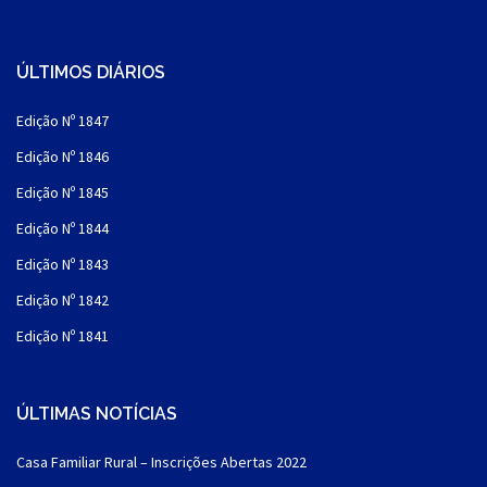
ÚLTIMOS DIÁRIOS
Edição Nº 1847
Edição Nº 1846
Edição Nº 1845
Edição Nº 1844
Edição Nº 1843
Edição Nº 1842
Edição Nº 1841
ÚLTIMAS NOTÍCIAS
Casa Familiar Rural – Inscrições Abertas 2022