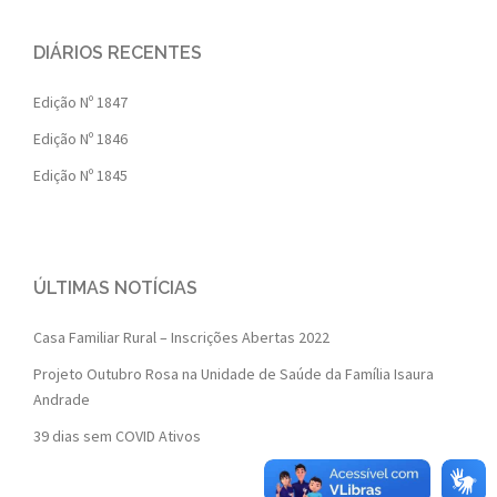
DIÁRIOS RECENTES
Edição Nº 1847
Edição Nº 1846
Edição Nº 1845
ÚLTIMAS NOTÍCIAS
Casa Familiar Rural – Inscrições Abertas 2022
Projeto Outubro Rosa na Unidade de Saúde da Família Isaura
Andrade
39 dias sem COVID Ativos