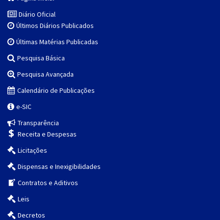
Diário Oficial
Últimos Diários Publicados
Últimas Matérias Publicadas
Pesquisa Básica
Pesquisa Avançada
Calendário de Publicações
e-SIC
Transparência
Receita e Despesas
Licitações
Dispensas e Inexigibilidades
Contratos e Aditivos
Leis
Decretos