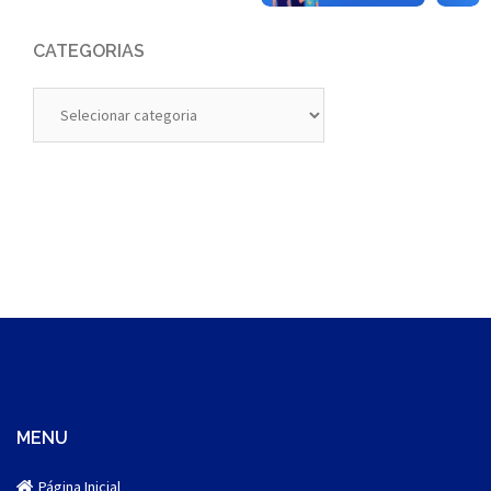
CATEGORIAS
Categorias
MENU
Página Inicial