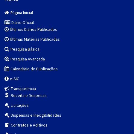
Página Inicial
Diário Oficial
Últimos Diários Publicados
Últimas Matérias Publicadas
Pesquisa Básica
Pesquisa Avançada
Calendário de Publicações
e-SIC
Transparência
Receita e Despesas
Licitações
Dispensas e Inexigibilidades
Contratos e Aditivos