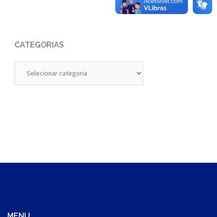
CATEGORIAS
Categorias
MENU