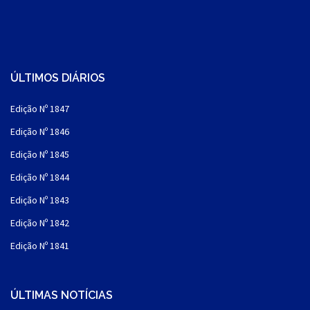
ÚLTIMOS DIÁRIOS
Edição Nº 1847
Edição Nº 1846
Edição Nº 1845
Edição Nº 1844
Edição Nº 1843
Edição Nº 1842
Edição Nº 1841
ÚLTIMAS NOTÍCIAS