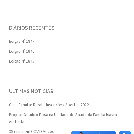
DIÁRIOS RECENTES
Edição Nº 1847
Edição Nº 1846
Edição Nº 1845
ÚLTIMAS NOTÍCIAS
Casa Familiar Rural – Inscrições Abertas 2022
Projeto Outubro Rosa na Unidade de Saúde da Família Isaura
Andrade
39 dias sem COVID Ativos