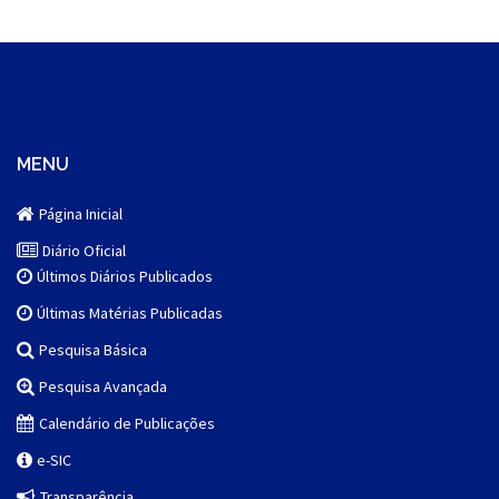
MENU
Página Inicial
Diário Oficial
Últimos Diários Publicados
Últimas Matérias Publicadas
Pesquisa Básica
Pesquisa Avançada
Calendário de Publicações
e-SIC
Transparência