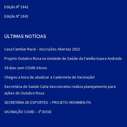
Edição Nº 1842
Edição Nº 1841
ÚLTIMAS NOTÍCIAS
Casa Familiar Rural – Inscrições Abertas 2022
Projeto Outubro Rosa na Unidade de Saúde da Família Isaura Andrade
39 dias sem COVID Ativos
Chegou a hora de atualizar a Caderneta de Vacinação!
Secretária de Saúde Carla Vasconcelos realiza planejamento para
ações do Outubro Rosa
SECRETÁRIA DE ESPORTES – PROJETO: MOVIMEN-ITA
VACINAÇÃO COVID – 3ª DOSE