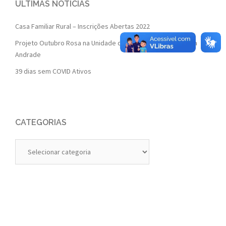
ÚLTIMAS NOTÍCIAS
Casa Familiar Rural – Inscrições Abertas 2022
Projeto Outubro Rosa na Unidade de Saúde da Família Isaura
Andrade
39 dias sem COVID Ativos
CATEGORIAS
Categorias