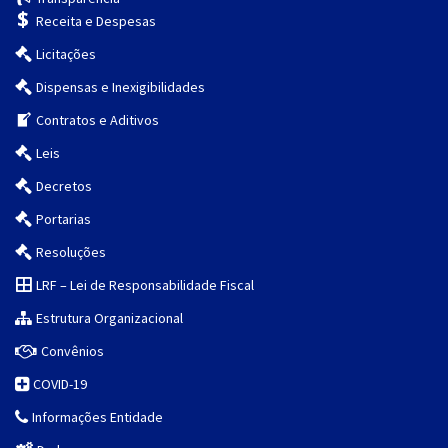
Receita e Despesas
Licitações
Dispensas e Inexigibilidades
Contratos e Aditivos
Leis
Decretos
Portarias
Resoluções
LRF – Lei de Responsabilidade Fiscal
Estrutura Organizacional
Convênios
COVID-19
Informações Entidade