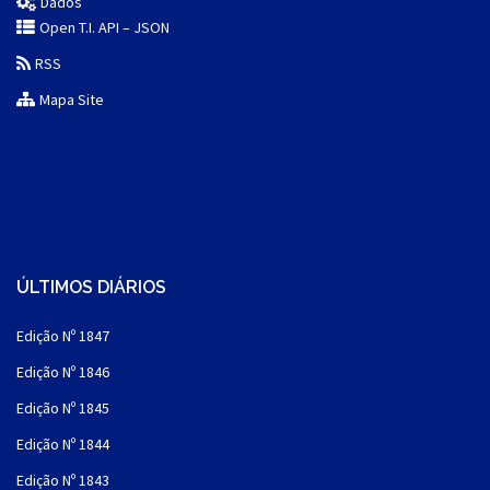
Dados
Open T.I. API – JSON
RSS
Mapa Site
ÚLTIMOS DIÁRIOS
Edição Nº 1847
Edição Nº 1846
Edição Nº 1845
Edição Nº 1844
Edição Nº 1843