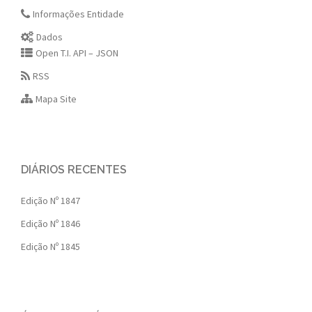
Informações Entidade
Dados
Open T.I. API – JSON
RSS
Mapa Site
DIÁRIOS RECENTES
Edição Nº 1847
Edição Nº 1846
Edição Nº 1845