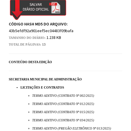
CÓDIGO HASH MD5 DO ARQUIVO:
43b5efdf92a901eef5ec04483f09bafa
1.238 KB
TAMANHO DO DIÁRIO:
TOTAL DE PÁGINAS:
13
CONTEÚDO DESTA EDIÇÃO
SECRETARIA MUNICIPAL DE ADMINISTRAÇÃO
LICITAÇÕES E CONTRATOS
TERMO ADITIVO (CONTRATO Nº 002/2025)
TERMO ADITIVO (CONTRATO Nº 012/2025)
TERMO ADITIVO (CONTRATO Nº 015/2025)
TERMO ADITIVO (CONTRATO Nº 034/2025)
TERMO ADITIVO (PREGÃO ELETRÔNICO Nº 013/2025)