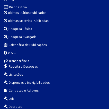
Diário Oficial
Últimos Diários Publicados
Últimas Matérias Publicadas
Pesquisa Básica
Pesquisa Avançada
Calendário de Publicações
e-SIC
Transparência
Receita e Despesas
Licitações
Dispensas e Inexigibilidades
Contratos e Aditivos
Leis
Decretos