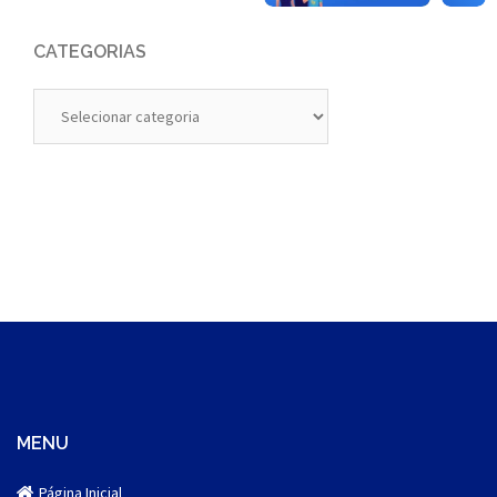
CATEGORIAS
Categorias
MENU
Página Inicial