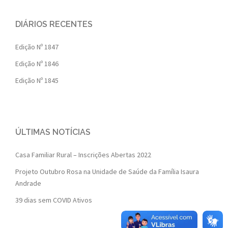
DIÁRIOS RECENTES
Edição Nº 1847
Edição Nº 1846
Edição Nº 1845
ÚLTIMAS NOTÍCIAS
Casa Familiar Rural – Inscrições Abertas 2022
Projeto Outubro Rosa na Unidade de Saúde da Família Isaura
Andrade
39 dias sem COVID Ativos