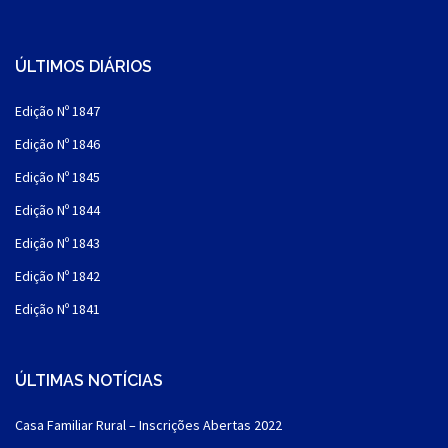
ÚLTIMOS DIÁRIOS
Edição Nº 1847
Edição Nº 1846
Edição Nº 1845
Edição Nº 1844
Edição Nº 1843
Edição Nº 1842
Edição Nº 1841
ÚLTIMAS NOTÍCIAS
Casa Familiar Rural – Inscrições Abertas 2022