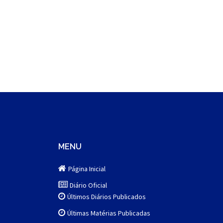
MENU
Página Inicial
Diário Oficial
Últimos Diários Publicados
Últimas Matérias Publicadas