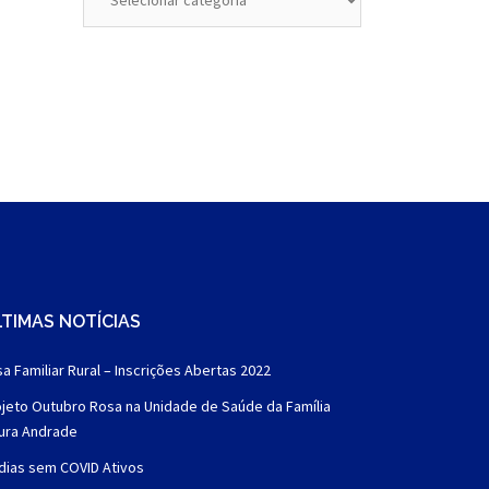
TIMAS NOTÍCIAS
a Familiar Rural – Inscrições Abertas 2022
jeto Outubro Rosa na Unidade de Saúde da Família
aura Andrade
dias sem COVID Ativos