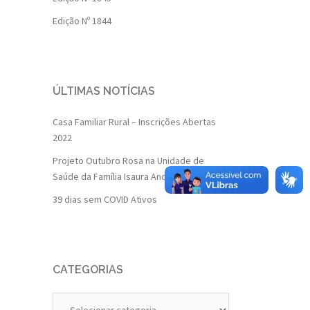
Edição Nº 1844
ÚLTIMAS NOTÍCIAS
Casa Familiar Rural – Inscrições Abertas
2022
Projeto Outubro Rosa na Unidade de
Saúde da Família Isaura Andrade
39 dias sem COVID Ativos
CATEGORIAS
Categorias