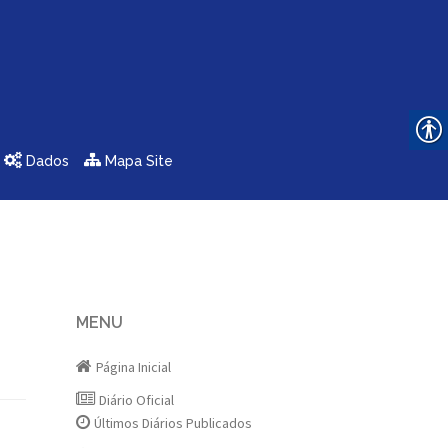
Dados
Mapa Site
MENU
Página Inicial
Diário Oficial
Últimos Diários Publicados