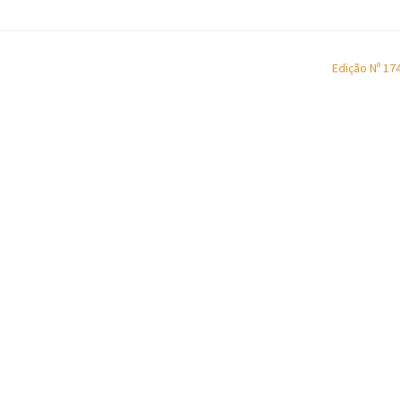
Edição Nº 17