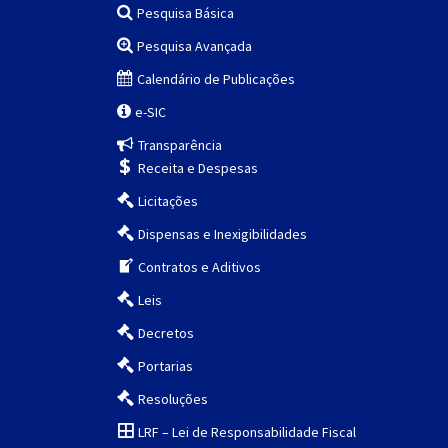
Pesquisa Básica
Pesquisa Avançada
Calendário de Publicações
e-SIC
Transparência
Receita e Despesas
Licitações
Dispensas e Inexigibilidades
Contratos e Aditivos
Leis
Decretos
Portarias
Resoluções
LRF – Lei de Responsabilidade Fiscal