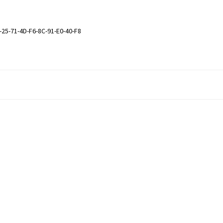
-25-71-4D-F6-8C-91-E0-40-F8