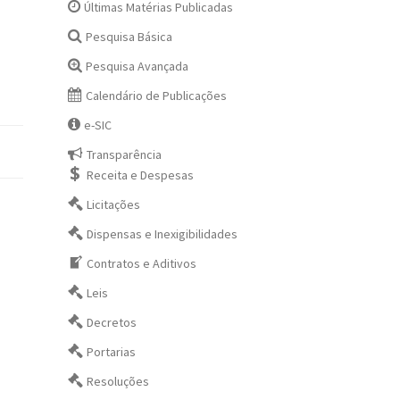
Últimas Matérias Publicadas
Pesquisa Básica
Pesquisa Avançada
Calendário de Publicações
e-SIC
Transparência
Receita e Despesas
Licitações
Dispensas e Inexigibilidades
Contratos e Aditivos
Leis
Decretos
Portarias
Resoluções