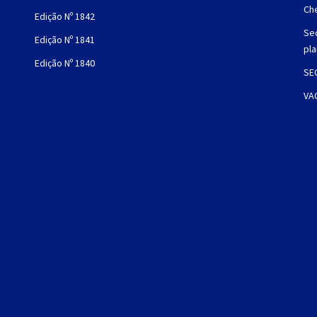
Che
Edição Nº 1842
Sec
Edição Nº 1841
pl
Edição Nº 1840
SE
VA