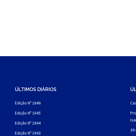
ÚLTIMOS DIÁRIOS
ÚL
Edição Nº 1846
Cas
Edição Nº 1845
Pro
Is
Edição Nº 1844
39 
Edição Nº 1843