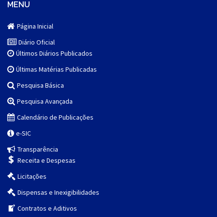
MENU
Página Inicial
Diário Oficial
Últimos Diários Publicados
Últimas Matérias Publicadas
Pesquisa Básica
Pesquisa Avançada
Calendário de Publicações
e-SIC
Transparência
Receita e Despesas
Licitações
Dispensas e Inexigibilidades
Contratos e Aditivos