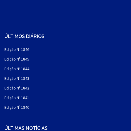
ÚLTIMOS DIÁRIOS
Edição Nº 1846
Edição Nº 1845
Edição Nº 1844
Edição Nº 1843
Edição Nº 1842
Edição Nº 1841
Edição Nº 1840
ÚLTIMAS NOTÍCIAS