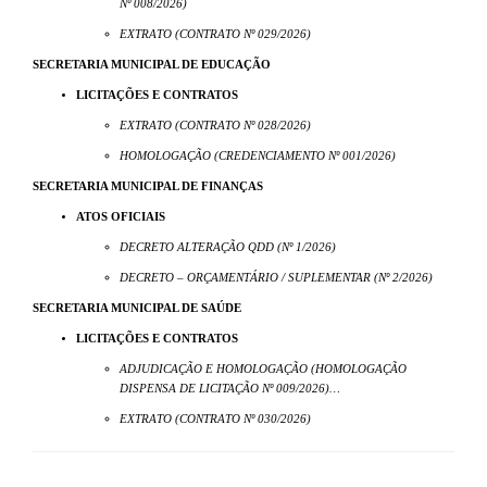
Nº 008/2026)
EXTRATO (CONTRATO Nº 029/2026)
SECRETARIA MUNICIPAL DE EDUCAÇÃO
LICITAÇÕES E CONTRATOS
EXTRATO (CONTRATO Nº 028/2026)
HOMOLOGAÇÃO (CREDENCIAMENTO Nº 001/2026)
SECRETARIA MUNICIPAL DE FINANÇAS
ATOS OFICIAIS
DECRETO ALTERAÇÃO QDD (Nº 1/2026)
DECRETO – ORÇAMENTÁRIO / SUPLEMENTAR (Nº 2/2026)
SECRETARIA MUNICIPAL DE SAÚDE
LICITAÇÕES E CONTRATOS
ADJUDICAÇÃO E HOMOLOGAÇÃO (HOMOLOGAÇÃO
DISPENSA DE LICITAÇÃO Nº 009/2026)…
EXTRATO (CONTRATO Nº 030/2026)