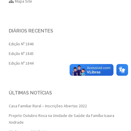
Mapa Site
DIÁRIOS RECENTES
Edição Nº 1846
Edição Nº 1845
Edição Nº 1844
ÚLTIMAS NOTÍCIAS
Casa Familiar Rural – Inscrições Abertas 2022
Projeto Outubro Rosa na Unidade de Saúde da Família Isaura
Andrade