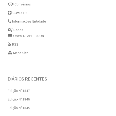
Convênios
COVID-19
Informações Entidade
Dados
Open T.I. API – JSON
RSS
Mapa Site
DIÁRIOS RECENTES
Edição Nº 1847
Edição Nº 1846
Edição Nº 1845