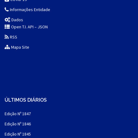
Informações Entidade
Dados
Open T.I. API – JSON
RSS
Mapa Site
ÚLTIMOS DIÁRIOS
Edição Nº 1847
Edição Nº 1846
Edição Nº 1845