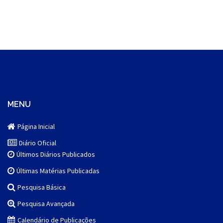
MENU
Página Inicial
Diário Oficial
Últimos Diários Publicados
Últimas Matérias Publicadas
Pesquisa Básica
Pesquisa Avançada
Calendário de Publicações