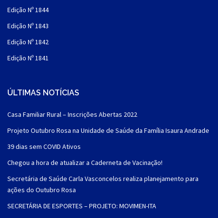
Edição Nº 1844
Edição Nº 1843
Edição Nº 1842
Edição Nº 1841
ÚLTIMAS NOTÍCIAS
Casa Familiar Rural – Inscrições Abertas 2022
Projeto Outubro Rosa na Unidade de Saúde da Família Isaura Andrade
39 dias sem COVID Ativos
Chegou a hora de atualizar a Caderneta de Vacinação!
Secretária de Saúde Carla Vasconcelos realiza planejamento para
ações do Outubro Rosa
SECRETÁRIA DE ESPORTES – PROJETO: MOVIMEN-ITA