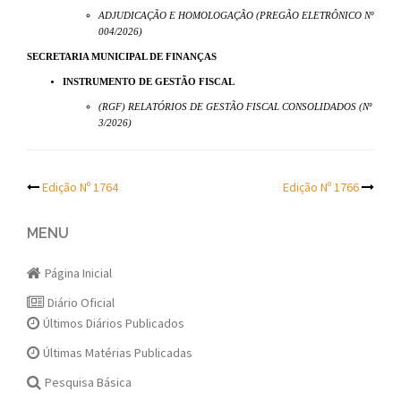
ADJUDICAÇÃO E HOMOLOGAÇÃO (PREGÃO ELETRÔNICO Nº
004/2026)
SECRETARIA MUNICIPAL DE FINANÇAS
INSTRUMENTO DE GESTÃO FISCAL
(RGF) RELATÓRIOS DE GESTÃO FISCAL CONSOLIDADOS (Nº
3/2026)
Post
Edição Nº 1764
Edição Nº 1766
navigation
MENU
Página Inicial
Diário Oficial
Últimos Diários Publicados
Últimas Matérias Publicadas
Pesquisa Básica