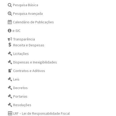
Pesquisa Básica
Pesquisa Avançada
Calendário de Publicações
e-SIC
Transparência
Receita e Despesas
Licitações
Dispensas e Inexigibilidades
Contratos e Aditivos
Leis
Decretos
Portarias
Resoluções
LRF – Lei de Responsabilidade Fiscal