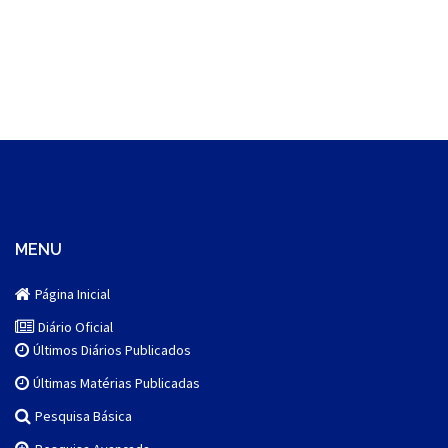
MENU
Página Inicial
Diário Oficial
Últimos Diários Publicados
Últimas Matérias Publicadas
Pesquisa Básica