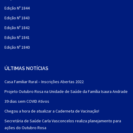
Edição Nº 1844
Edição Nº 1843
Edição Nº 1842
Edição Nº 1841
Edição Nº 1840
ÚLTIMAS NOTÍCIAS
Casa Familiar Rural – Inscrições Abertas 2022
Projeto Outubro Rosa na Unidade de Saúde da Família Isaura Andrade
39 dias sem COVID Ativos
Chegou a hora de atualizar a Caderneta de Vacinação!
Secretária de Saúde Carla Vasconcelos realiza planejamento para
ações do Outubro Rosa