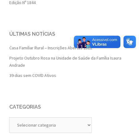
Edição Nº 1844
ÚLTIMAS NOTÍCIAS
Casa Familiar Rural – Inscrições Abertas 2022
Projeto Outubro Rosa na Unidade de Saúde da Família Isaura
Andrade
39 dias sem COVID Ativos
CATEGORIAS
Categorias