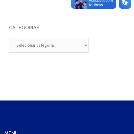
CATEGORIAS
Categorias
MENU