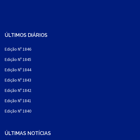
ÚLTIMOS DIÁRIOS
Edição Nº 1846
Edição Nº 1845
Edição Nº 1844
Edição Nº 1843
Edição Nº 1842
Edição Nº 1841
Edição Nº 1840
ÚLTIMAS NOTÍCIAS