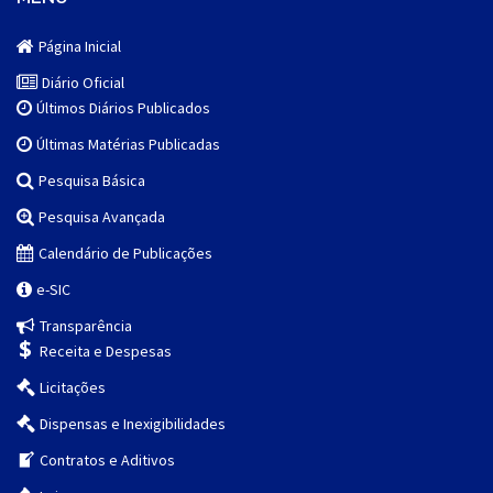
Página Inicial
Diário Oficial
Últimos Diários Publicados
Últimas Matérias Publicadas
Pesquisa Básica
Pesquisa Avançada
Calendário de Publicações
e-SIC
Transparência
Receita e Despesas
Licitações
Dispensas e Inexigibilidades
Contratos e Aditivos