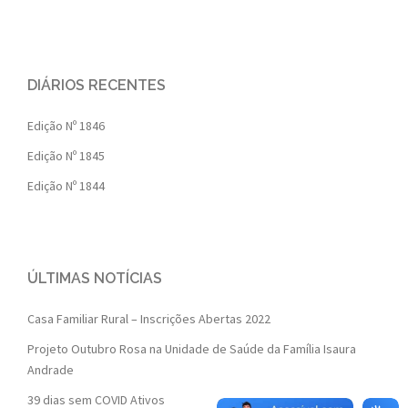
DIÁRIOS RECENTES
Edição Nº 1846
Edição Nº 1845
Edição Nº 1844
ÚLTIMAS NOTÍCIAS
Casa Familiar Rural – Inscrições Abertas 2022
Projeto Outubro Rosa na Unidade de Saúde da Família Isaura
Andrade
39 dias sem COVID Ativos