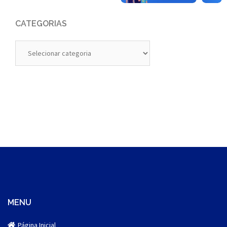
CATEGORIAS
Categorias
MENU
Página Inicial