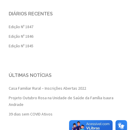
DIÁRIOS RECENTES
Edição Nº 1847
Edição Nº 1846
Edição Nº 1845
ÚLTIMAS NOTÍCIAS
Casa Familiar Rural – Inscrições Abertas 2022
Projeto Outubro Rosa na Unidade de Saúde da Família Isaura
Andrade
39 dias sem COVID Ativos