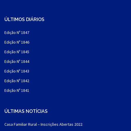
ÚLTIMOS DIÁRIOS
Edição Nº 1847
Edição Nº 1846
Edição Nº 1845
Edição Nº 1844
Edição Nº 1843
Edição Nº 1842
Edição Nº 1841
ÚLTIMAS NOTÍCIAS
Casa Familiar Rural – Inscrições Abertas 2022