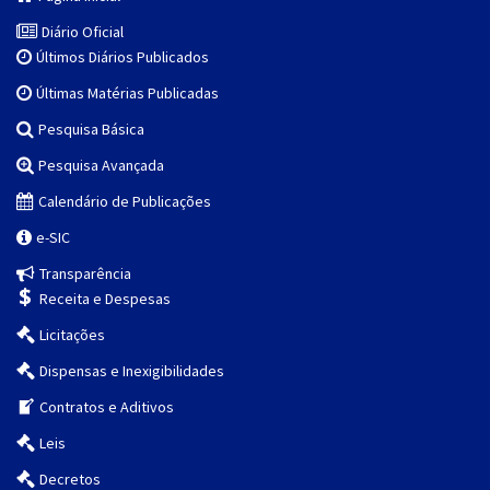
Diário Oficial
Últimos Diários Publicados
Últimas Matérias Publicadas
Pesquisa Básica
Pesquisa Avançada
Calendário de Publicações
e-SIC
Transparência
Receita e Despesas
Licitações
Dispensas e Inexigibilidades
Contratos e Aditivos
Leis
Decretos