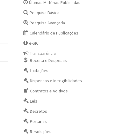
Últimas Matérias Publicadas
Pesquisa Básica
Pesquisa Avançada
Calendário de Publicações
e-SIC
Transparência
Receita e Despesas
Licitações
Dispensas e Inexigibilidades
Contratos e Aditivos
Leis
Decretos
Portarias
Resoluções