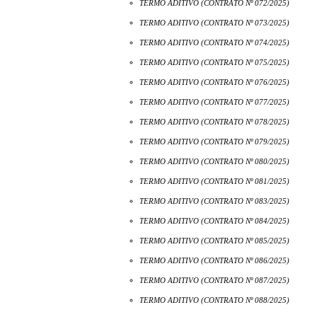
TERMO ADITIVO (CONTRATO Nº 072/2025)
TERMO ADITIVO (CONTRATO Nº 073/2025)
TERMO ADITIVO (CONTRATO Nº 074/2025)
TERMO ADITIVO (CONTRATO Nº 075/2025)
TERMO ADITIVO (CONTRATO Nº 076/2025)
TERMO ADITIVO (CONTRATO Nº 077/2025)
TERMO ADITIVO (CONTRATO Nº 078/2025)
TERMO ADITIVO (CONTRATO Nº 079/2025)
TERMO ADITIVO (CONTRATO Nº 080/2025)
TERMO ADITIVO (CONTRATO Nº 081/2025)
TERMO ADITIVO (CONTRATO Nº 083/2025)
TERMO ADITIVO (CONTRATO Nº 084/2025)
TERMO ADITIVO (CONTRATO Nº 085/2025)
TERMO ADITIVO (CONTRATO Nº 086/2025)
TERMO ADITIVO (CONTRATO Nº 087/2025)
TERMO ADITIVO (CONTRATO Nº 088/2025)