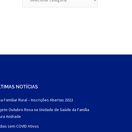
TIMAS NOTÍCIAS
a Familiar Rural – Inscrições Abertas 2022
jeto Outubro Rosa na Unidade de Saúde da Família
aura Andrade
dias sem COVID Ativos