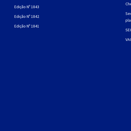
Che
Edição Nº 1843
Sec
Edição Nº 1842
pl
Edição Nº 1841
SE
VA