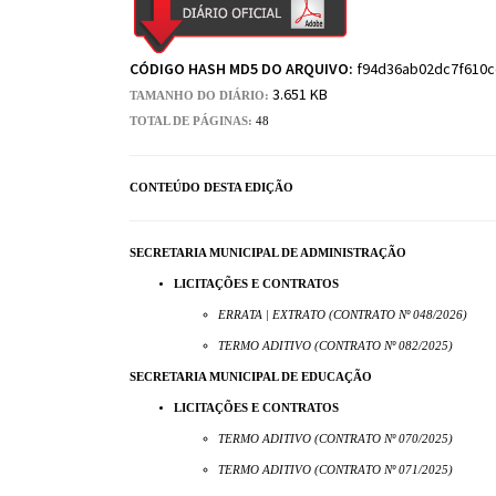
CÓDIGO HASH MD5 DO ARQUIVO:
f94d36ab02dc7f610
3.651 KB
TAMANHO DO DIÁRIO:
TOTAL DE PÁGINAS:
48
CONTEÚDO DESTA EDIÇÃO
SECRETARIA MUNICIPAL DE ADMINISTRAÇÃO
LICITAÇÕES E CONTRATOS
ERRATA | EXTRATO (CONTRATO Nº 048/2026)
TERMO ADITIVO (CONTRATO Nº 082/2025)
SECRETARIA MUNICIPAL DE EDUCAÇÃO
LICITAÇÕES E CONTRATOS
TERMO ADITIVO (CONTRATO Nº 070/2025)
TERMO ADITIVO (CONTRATO Nº 071/2025)