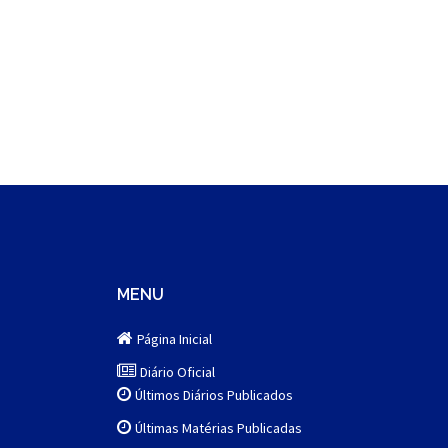
MENU
Página Inicial
Diário Oficial
Últimos Diários Publicados
Últimas Matérias Publicadas