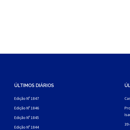
ÚLTIMOS DIÁRIOS
ÚL
Edição Nº 1847
Cas
Edição Nº 1846
Pro
Is
Edição Nº 1845
39 
Edição Nº 1844