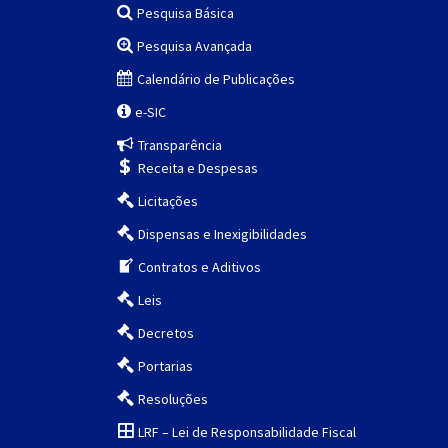
Pesquisa Básica
Pesquisa Avançada
Calendário de Publicações
e-SIC
Transparência
Receita e Despesas
Licitações
Dispensas e Inexigibilidades
Contratos e Aditivos
Leis
Decretos
Portarias
Resoluções
LRF – Lei de Responsabilidade Fiscal