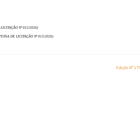
CITAÇÃO Nº 015/2026)
NSA DE LICITAÇÃO Nº 015/2026)
Edição Nº 17