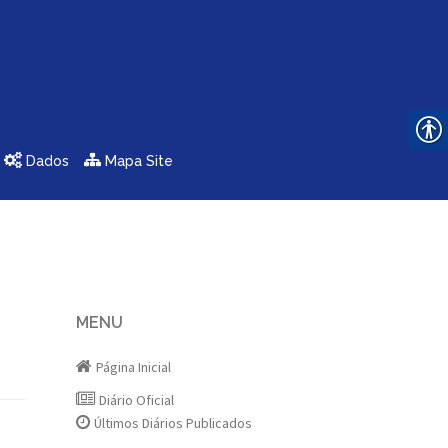
Dados
Mapa Site
MENU
Página Inicial
Diário Oficial
Últimos Diários Publicados